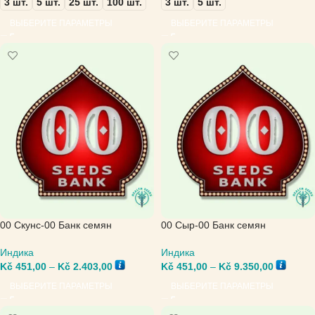
3 шт.
5 шт.
25 шт.
100 шт.
3 шт.
5 шт.
ВЫБЕРИТЕ ПАРАМЕТРЫ
ВЫБЕРИТЕ ПАРАМЕТРЫ
00 Скунс-00 Банк семян
00 Сыр-00 Банк семян
Индика
Индика
Kč
451,00
–
Kč
2.403,00
Kč
451,00
–
Kč
9.350,00
ВЫБЕРИТЕ ПАРАМЕТРЫ
ВЫБЕРИТЕ ПАРАМЕТРЫ