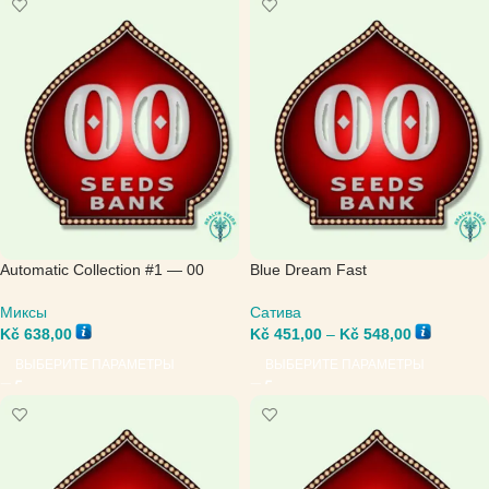
Automatic Collection #1 — 00
Blue Dream Fast
Seeds Bank
Сатива
Миксы
Kč
451,00
–
Kč
548,00
Kč
638,00
ВЫБЕРИТЕ ПАРАМЕТРЫ
ВЫБЕРИТЕ ПАРАМЕТРЫ