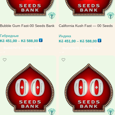
Bubble Gum Fast-00 Seeds Bank
California Kush Fast — 00 Seeds
Bank
Гибридные
Индика
Kč
451,00
–
Kč
588,00
Kč
451,00
–
Kč
588,00
ВЫБЕРИТЕ ПАРАМЕТРЫ
ВЫБЕРИТЕ ПАРАМЕТРЫ