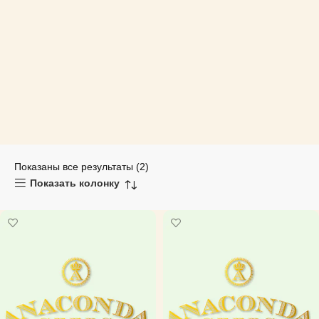
Показаны все результаты (2)
Показать колонку