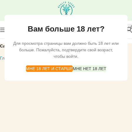
Вам больше 18 лет?
Для просмотра страницы вам должно быть 18 лет или
Сатива
больше. Пожалуйста, подтвердите свой возраст,
чтобы войти.
Главная
СЕМЕНА КОНОПЛИ
ANACONDA SEEDS
Сатива
МНЕ 18 ЛЕТ И СТАРШЕ
МНЕ НЕТ 18 ЛЕТ