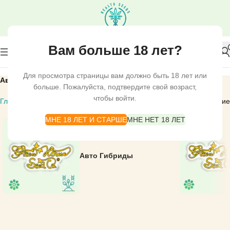
Вам больше 18 лет?
Для просмотра страницы вам должно быть 18 лет или
Авто цветущие
больше. Пожалуйста, подтвердите свой возраст,
чтобы войти.
Главная
СЕМЕНА КОНОПЛИ
GREEN HOUSE SEEDS
Авто цветущие
МНЕ 18 ЛЕТ И СТАРШЕ
МНЕ НЕТ 18 ЛЕТ
Авто Гибриды