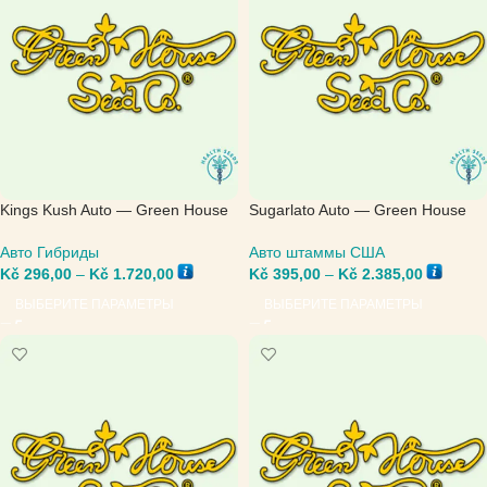
Kings Kush Auto — Green House
Sugarlato Auto — Green House
Seed
Seed
Авто Гибриды
Авто штаммы США
Kč
296,00
–
Kč
1.720,00
Kč
395,00
–
Kč
2.385,00
ВЫБЕРИТЕ ПАРАМЕТРЫ
ВЫБЕРИТЕ ПАРАМЕТРЫ