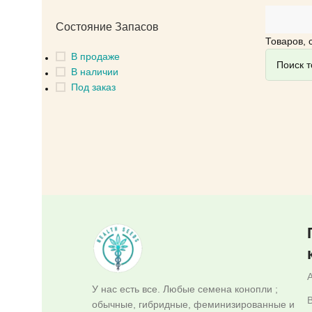
Состояние Запасов
Товаров, 
В продаже
В наличии
Под заказ
У нас есть все. Любые семена конопли ;
B
обычные, гибридные, феминизированные и