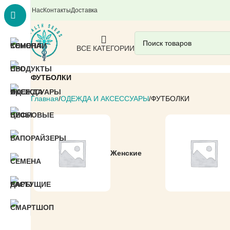
О Нас
Контакты
Доставка
ВСЕ КАТЕГОРИИ
ФУТБОЛКИ
Главная
ОДЕЖДА И АКСЕССУАРЫ
ФУТБОЛКИ
Женские