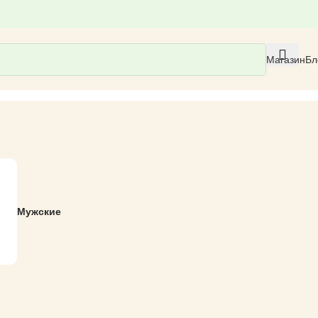
Магазин
Бл
Мужские