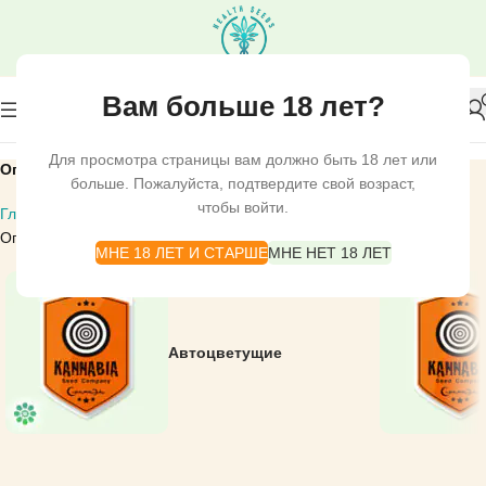
Вам больше 18 лет?
Для просмотра страницы вам должно быть 18 лет или
Ограниченная серия
больше. Пожалуйста, подтвердите свой возраст,
чтобы войти.
Главная
СЕМЕНА КОНОПЛИ
СЕМЕНА KANNABIA
Ограниченная серия
МНЕ 18 ЛЕТ И СТАРШЕ
МНЕ НЕТ 18 ЛЕТ
Автоцветущие