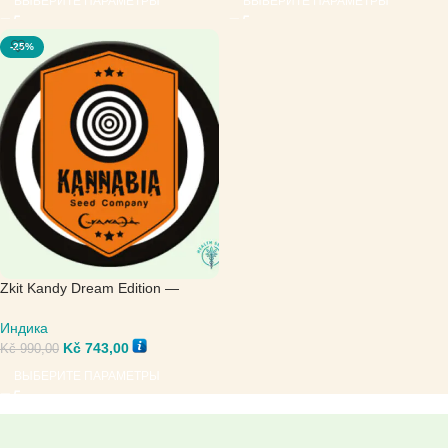
ВЫБЕРИТЕ ПАРАМЕТРЫ
ВЫБЕРИТЕ ПАРАМЕТРЫ
-25%
Zkit Kandy Dream Edition —
Kannabia Seeds
Индика
Kč
743,00
Kč
990,00
ВЫБЕРИТЕ ПАРАМЕТРЫ