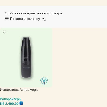
Отображение единственного товара
Показать колонку
Испаритель Atmos Aegis
Вапорайзеры
Kč
2.490,00