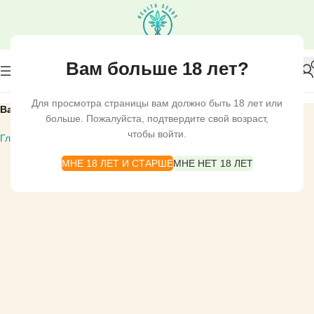
Вам больше 18 лет?
Для просмотра страницы вам должно быть 18 лет или
Вапорайзеры
больше. Пожалуйста, подтвердите свой возраст,
чтобы войти.
Главная
ВАПОРАЙЗЕРЫ
ATMOS
Вапорайзеры
МНЕ 18 ЛЕТ И СТАРШЕ
МНЕ НЕТ 18 ЛЕТ