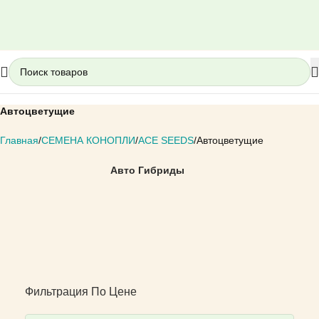
Автоцветущие
Главная
СЕМЕНА КОНОПЛИ
ACE SEEDS
Автоцветущие
Авто Гибриды
Фильтрация По Цене