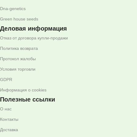
Dna-genetics
Green house seeds
Деловая информация
Отказ от договора купли-продажи
Политика возврата
Протокол жалобы
Условия торговли
GDPR
Информация о cookies
Полезные ссылки
О нас
Контакты
Доставка