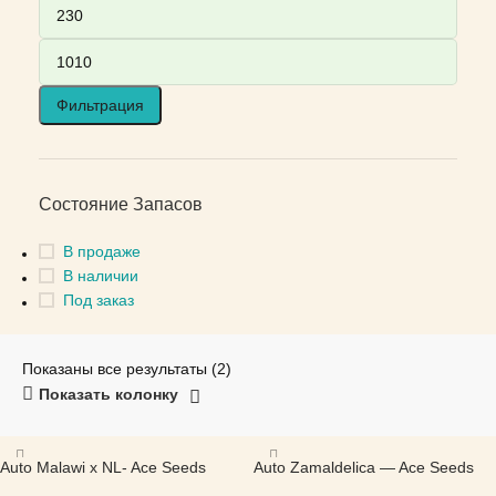
Фильтрация
Состояние Запасов
В продаже
В наличии
Под заказ
Показаны все результаты (2)
Показать колонку
Auto Malawi x NL- Ace Seeds
Auto Zamaldelica — Ace Seeds