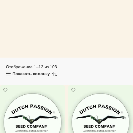
Отображение 1–12 из 103
Показать колонку