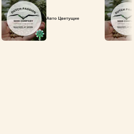
Авто Цветущие