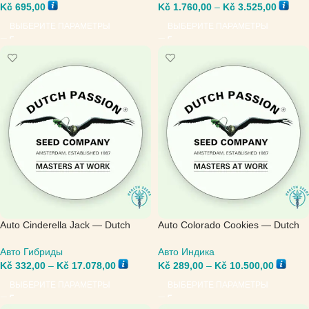
Kč
695,00
Kč
1.760,00
–
Kč
3.525,00
ВЫБЕРИТЕ ПАРАМЕТРЫ
ВЫБЕРИТЕ ПАРАМЕТРЫ
Auto Cinderella Jack — Dutch
Auto Colorado Cookies — Dutch
Passion
Passion
Авто Гибриды
Авто Индика
Kč
332,00
–
Kč
17.078,00
Kč
289,00
–
Kč
10.500,00
ВЫБЕРИТЕ ПАРАМЕТРЫ
ВЫБЕРИТЕ ПАРАМЕТРЫ