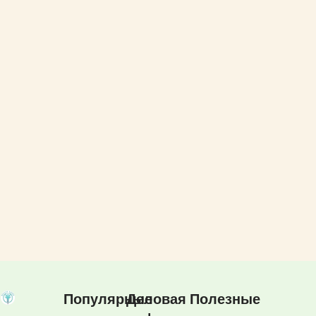
Популярные
Деловая
Полезные