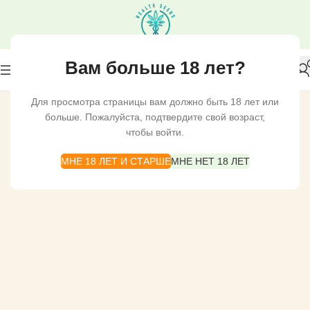
Вам больше 18 лет?
Для просмотра страницы вам должно быть 18 лет или
больше. Пожалуйста, подтвердите свой возраст,
чтобы войти.
МНЕ 18 ЛЕТ И СТАРШЕ
МНЕ НЕТ 18 ЛЕТ