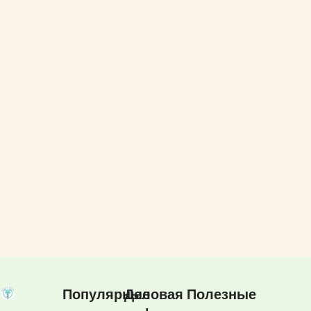
Популярные
Деловая
Полезные