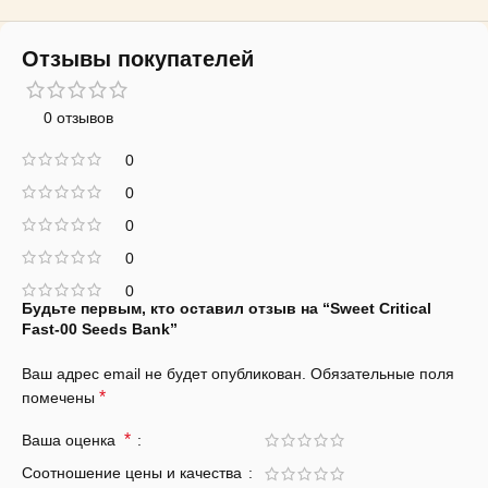
Отзывы покупателей
0 отзывов
0
0
0
0
0
Будьте первым, кто оставил отзыв на “Sweet Critical
Fast-00 Seeds Bank”
Ваш адрес email не будет опубликован.
Обязательные поля
*
помечены
*
Ваша оценка
Соотношение цены и качества