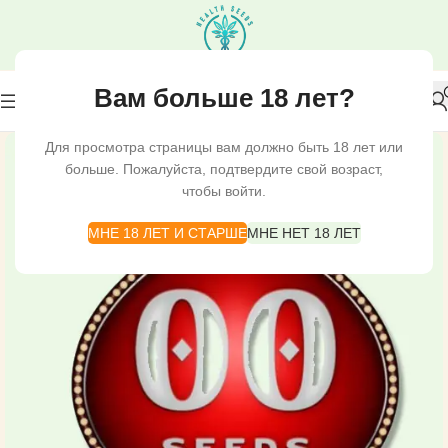
Вам больше 18 лет?
Для просмотра страницы вам должно быть 18 лет или
больше. Пожалуйста, подтвердите свой возраст,
чтобы войти.
МНЕ 18 ЛЕТ И СТАРШЕ
МНЕ НЕТ 18 ЛЕТ