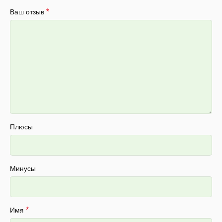
*
Ваш отзыв
Плюсы
Минусы
*
Имя