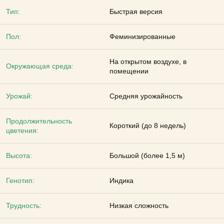
Тип:
Быстрая версия
Пол:
Феминизированные
На открытом воздухе, в
Окружающая среда:
помещении
Урожай:
Средняя урожайность
Продолжительность
Короткий (до 8 недель)
цветения:
Высота:
Большой (более 1,5 м)
Генотип:
Индика
Трудность:
Низкая сложность