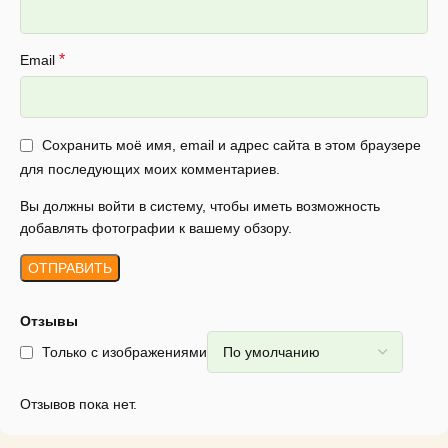
*
Email
Сохранить моё имя, email и адрес сайта в этом браузере
для последующих моих комментариев.
Вы должны войти в систему, чтобы иметь возможность
добавлять фотографии к вашему обзору.
Отзывы
Только с изображениями
Отзывов пока нет.