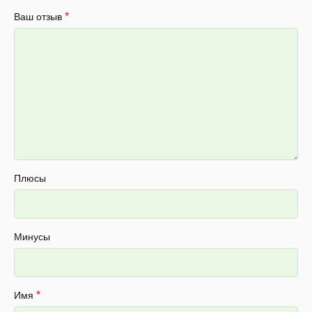
*
Ваш отзыв
Плюсы
Минусы
*
Имя