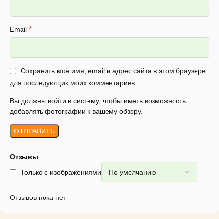
*
Email
Сохранить моё имя, email и адрес сайта в этом браузере
для последующих моих комментариев.
Вы должны войти в систему, чтобы иметь возможность
добавлять фотографии к вашему обзору.
Отзывы
Только с изображениями
Отзывов пока нет.