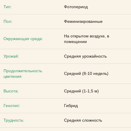
Тип:
Фотопериод
Пол:
Феминизированные
На открытом воздухе, в
Окружающая среда:
помещении
Урожай:
Средняя урожайность
Продолжительность
Средний (8-10 недель)
цветения:
Высота:
Средний (1-1,5 м)
Генотип:
Гибрид
Трудность:
Средняя сложность