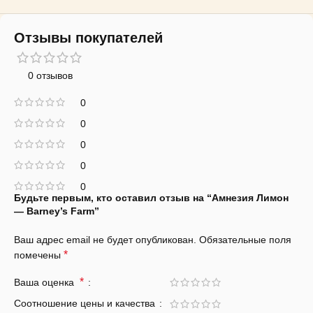
Отзывы покупателей
0 отзывов
0
0
0
0
0
Будьте первым, кто оставил отзыв на “Амнезия Лимон
— Barney’s Farm”
Ваш адрес email не будет опубликован.
Обязательные поля
*
помечены
*
Ваша оценка
Соотношение цены и качества