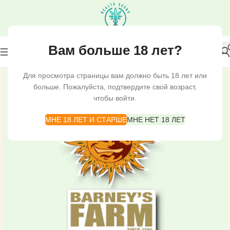
Вам больше 18 лет?
Для просмотра страницы вам должно быть 18 лет или
больше. Пожалуйста, подтвердите свой возраст,
чтобы войти.
МНЕ 18 ЛЕТ И СТАРШЕ
МНЕ НЕТ 18 ЛЕТ