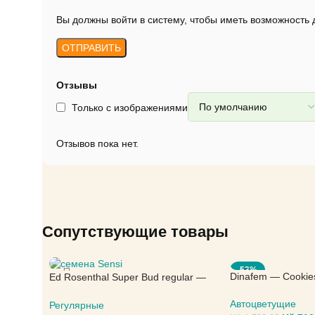
Вы должны войти в систему, чтобы иметь возможность
Отзывы
Только с изображениями
Отзывов пока нет.
Сопутствующие товары
-53%
Dinafem — Cookie
Ed Rosenthal Super Bud regular —
Sensi Seeds
Автоцветущие
Регулярные