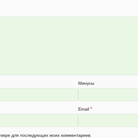
Минусы
*
Email
раузере для последующих моих комментариев.