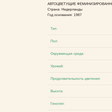
АВТОЦВЕТУЩИЕ ФЕМИНИЗИРОВАНН
Страна: Нидерланды
Год основания: 1987
Тип:
Пол:
Окружающая среда:
Урожай:
Продолжительность цветения:
Высота:
Генотип: