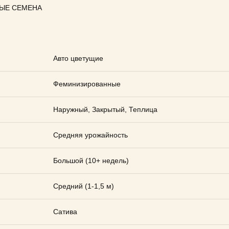
ЫЕ СЕМЕНА
Авто цветущие
Феминизированные
Наружный, Закрытый, Теплица
Средняя урожайность
Большой (10+ недель)
Средний (1-1,5 м)
Сатива