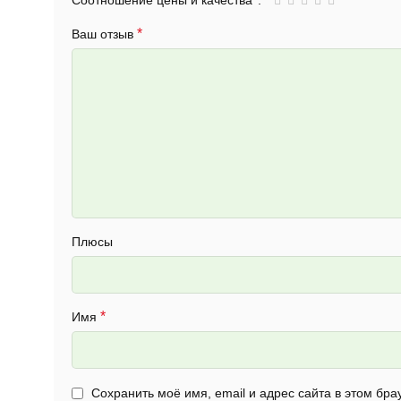
Соотношение цены и качества
*
Ваш отзыв
Плюсы
*
Имя
Сохранить моё имя, email и адрес сайта в этом б