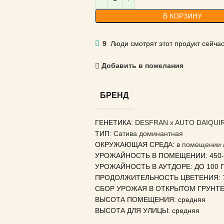
В КОРЗИНУ
9
Люди смотрят этот продукт сейчас
Добавить в пожелания
БРЕНД
ГЕНЕТИКА
:
DESFRAN x AUTO DAIQUIR
ТИП
: Сатива доминантная
ОКРУЖАЮЩАЯ СРЕДА:
в помещении /
УРОЖАЙНОСТЬ В ПОМЕЩЕНИИ: 450-5
УРОЖАЙНОСТЬ В АУТДОРЕ: ДО 100 Г
ПРОДОЛЖИТЕЛЬНОСТЬ ЦВЕТЕНИЯ: 7
СБОР УРОЖАЯ В ОТКРЫТОМ ГРУНТЕ:
ВЫСОТА ПОМЕЩЕНИЯ: средняя
ВЫСОТА ДЛЯ УЛИЦЫ: средняя