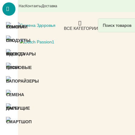
О Нас
Контакты
Доставка
ВСЕ КАТЕГОРИИ