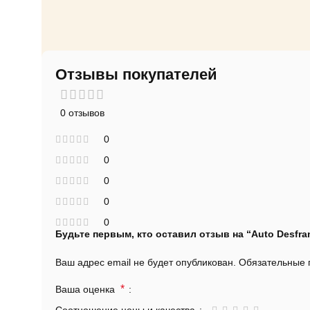
Отзывы покупателей
0 отзывов
0
0
0
0
0
Будьте первым, кто оставил отзыв на “Auto Desfra
Ваш адрес email не будет опубликован.
Обязательные
*
Ваша оценка