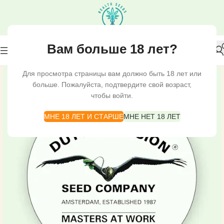
Вам больше 18 лет?
Для просмотра страницы вам должно быть 18 лет или
больше. Пожалуйста, подтвердите свой возраст,
чтобы войти.
МНЕ 18 ЛЕТ И СТАРШЕ
МНЕ НЕТ 18 ЛЕТ