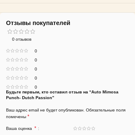
Отзывы покупателей
0 отзывов
0
0
0
0
0
Будьте первым, кто оставил отзыв на “Auto Mimosa
Punch- Dutch Passion”
Ваш адрес email не будет опубликован.
Обязательные поля
*
помечены
*
Ваша оценка