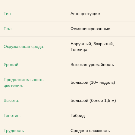
Тип:
Авто цветущие
Пол:
Феминизированные
Наружный, Закрытый,
Окружающая среда:
Теплица
Урожай:
Высокая урожайность
Продолжительность
Большой (10+ недель)
цветения:
Высота:
Большой (более 1,5 м)
Генотип:
Гибрид
Трудность:
Средняя сложность