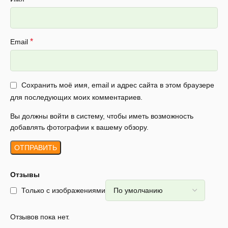
*
Email
Сохранить моё имя, email и адрес сайта в этом браузере
для последующих моих комментариев.
Вы должны войти в систему, чтобы иметь возможность
добавлять фотографии к вашему обзору.
Отзывы
Только с изображениями
Отзывов пока нет.