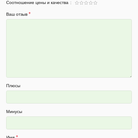
Соотношение цены и качества
*
Ваш отзыв
Плюсы
Минусы
*
Имя