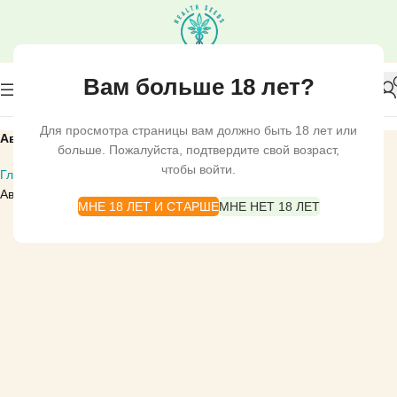
Вам больше 18 лет?
Для просмотра страницы вам должно быть 18 лет или
Авто Сатива
больше. Пожалуйста, подтвердите свой возраст,
чтобы войти.
Главная
СЕМЕНА КОНОПЛИ
ACE SEEDS
Автоцветущие
Авто Сатива
МНЕ 18 ЛЕТ И СТАРШЕ
МНЕ НЕТ 18 ЛЕТ