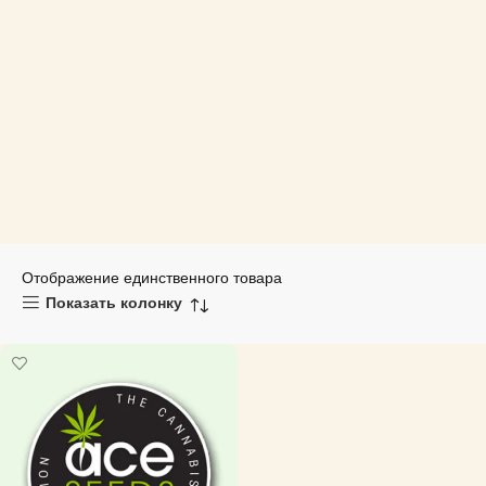
Отображение единственного товара
Показать колонку