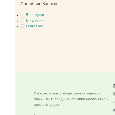
ВЫБЕРИ
Состояние Запасов
В продаже
В наличии
Под заказ
У нас есть все. Любые семена конопли ;
обычные, гибридные, феминизированные и
авто цветущие.
B