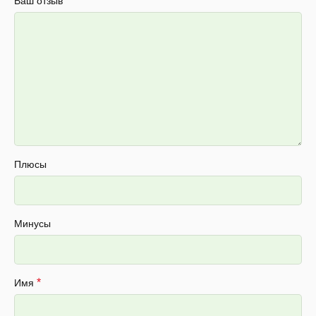
*
Ваш отзыв
Плюсы
Минусы
*
Имя