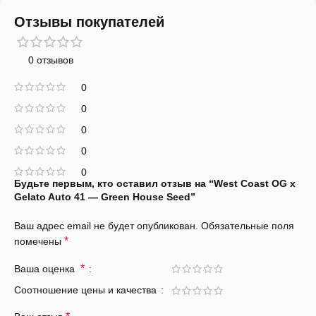
Отзывы покупателей
0 отзывов
0
0
0
0
0
Будьте первым, кто оставил отзыв на “West Coast OG x
Gelato Auto 41 — Green House Seed”
Ваш адрес email не будет опубликован.
Обязательные поля
*
помечены
*
Ваша оценка
Соотношение цены и качества