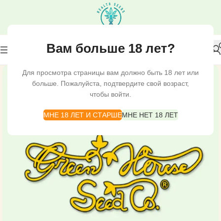
Вам больше 18 лет?
Для просмотра страницы вам должно быть 18 лет или
больше. Пожалуйста, подтвердите свой возраст,
чтобы войти.
МНЕ 18 ЛЕТ И СТАРШЕ
МНЕ НЕТ 18 ЛЕТ