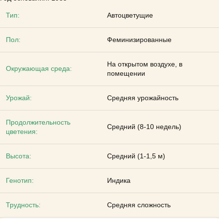
Тип:
Автоцветущие
Пол:
Феминизированные
На открытом воздухе, в
Окружающая среда:
помещении
Урожай:
Средняя урожайность
Продолжительность
Средний (8-10 недель)
цветения:
Высота:
Средний (1-1,5 м)
Генотип:
Индика
Трудность:
Средняя сложность