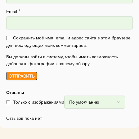
*
Email
Сохранить моё имя, email и адрес сайта в этом браузере
для последующих моих комментариев.
Вы должны войти в систему, чтобы иметь возможность
добавлять фотографии к вашему обзору.
Отзывы
Только с изображениями
Отзывов пока нет.