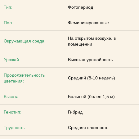
Тип:
Фотопериод
Пол:
Феминизированные
На открытом воздухе, в
Окружающая среда:
помещении
Урожай:
Высокая урожайность
Продолжительность
Средний (8-10 недель)
цветения:
Высота:
Большой (более 1,5 м)
Генотип:
Гибрид
Трудность:
Средняя сложность