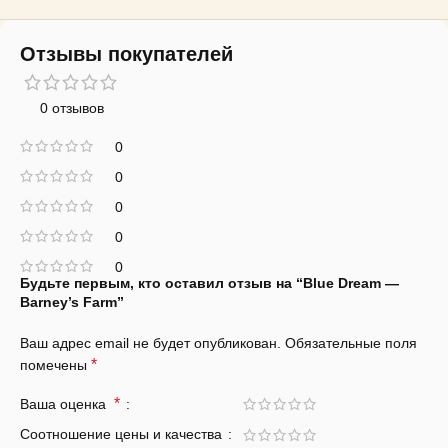
Отзывы покупателей
0 отзывов
0
0
0
0
0
Будьте первым, кто оставил отзыв на “Blue Dream —
Barney’s Farm”
Ваш адрес email не будет опубликован.
Обязательные поля
*
помечены
*
Ваша оценка
Соотношение цены и качества