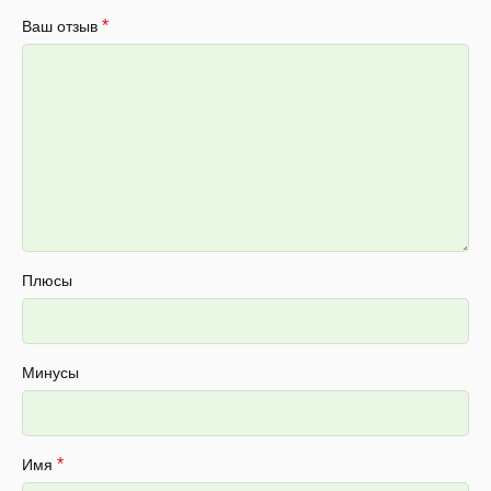
*
Ваш отзыв
Плюсы
Минусы
*
Имя