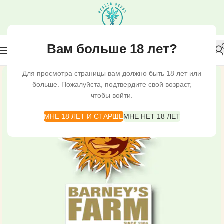
Вам больше 18 лет?
Для просмотра страницы вам должно быть 18 лет или
больше. Пожалуйста, подтвердите свой возраст,
чтобы войти.
МНЕ 18 ЛЕТ И СТАРШЕ
МНЕ НЕТ 18 ЛЕТ