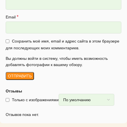
*
Email
Сохранить моё имя, email и адрес сайта в этом браузере
для последующих моих комментариев.
Вы должны войти в систему, чтобы иметь возможность
добавлять фотографии к вашему обзору.
Отзывы
Только с изображениями
Отзывов пока нет.