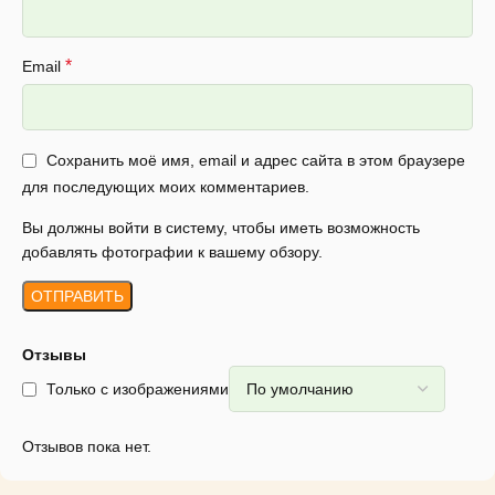
*
Email
Сохранить моё имя, email и адрес сайта в этом браузере
для последующих моих комментариев.
Вы должны войти в систему, чтобы иметь возможность
добавлять фотографии к вашему обзору.
Отзывы
Только с изображениями
Отзывов пока нет.