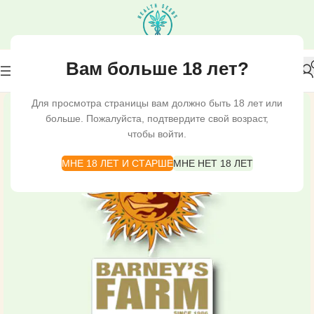
Вам больше 18 лет?
Для просмотра страницы вам должно быть 18 лет или
больше. Пожалуйста, подтвердите свой возраст,
чтобы войти.
МНЕ 18 ЛЕТ И СТАРШЕ
МНЕ НЕТ 18 ЛЕТ