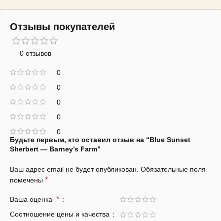
Отзывы покупателей
0 отзывов
0
0
0
0
0
Будьте первым, кто оставил отзыв на “Blue Sunset
Sherbert — Barney’s Farm”
Ваш адрес email не будет опубликован.
Обязательные поля
*
помечены
*
Ваша оценка
Соотношение цены и качества