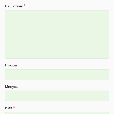
*
Ваш отзыв
Плюсы
Минусы
*
Имя