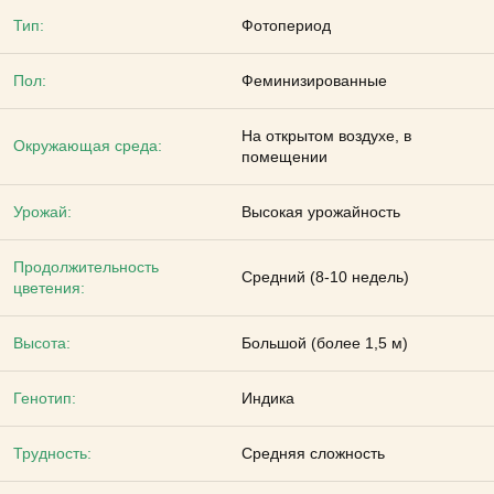
Тип:
Фотопериод
Пол:
Феминизированные
На открытом воздухе, в
Окружающая среда:
помещении
Урожай:
Высокая урожайность
Продолжительность
Средний (8-10 недель)
цветения:
Высота:
Большой (более 1,5 м)
Генотип:
Индика
Трудность:
Средняя сложность