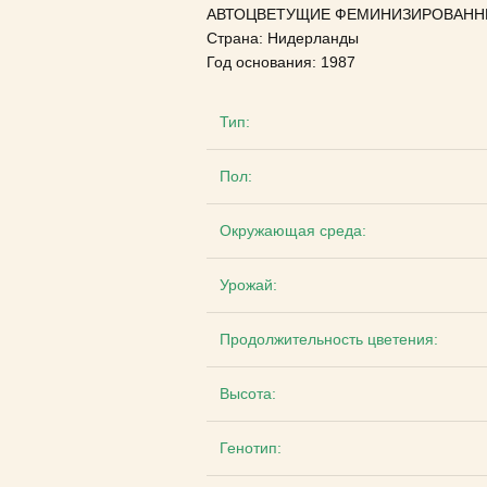
АВТОЦВЕТУЩИЕ ФЕМИНИЗИРОВАНН
Страна: Нидерланды
Год основания: 1987
Тип:
Пол:
Окружающая среда:
Урожай:
Продолжительность цветения:
Высота:
Генотип: