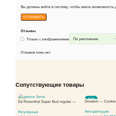
Вы должны войти в систему, чтобы иметь возможность
Отзывы
Только с изображениями
Отзывов пока нет.
Сопутствующие товары
-53%
Dinafem — Cookie
Ed Rosenthal Super Bud regular —
Sensi Seeds
Автоцветущие
Регулярные