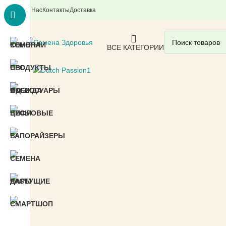
О Нас
Контакты
Доставка
ВСЕ КАТЕГОРИИ