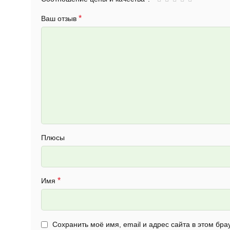
*
Ваш отзыв
Плюсы
*
Имя
Сохранить моё имя, email и адрес сайта в этом б