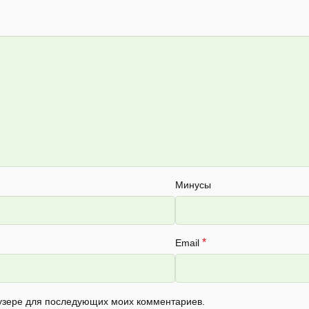
Минусы
*
Email
раузере для последующих моих комментариев.