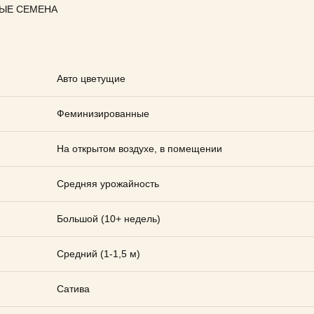
ЫЕ СЕМЕНА
Авто цветущие
Феминизированные
На открытом воздухе, в помещении
Средняя урожайность
Большой (10+ недель)
Средний (1-1,5 м)
Сатива