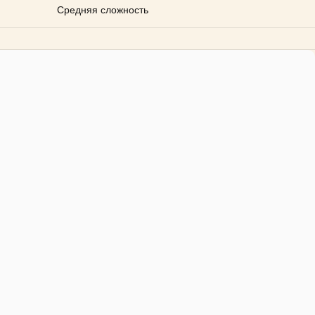
Средняя сложность