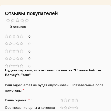
Отзывы покупателей
0 отзывов
0
0
0
0
0
Будьте первым, кто оставил отзыв на “Cheese Auto —
Barney’s Farm”
Ваш адрес email не будет опубликован.
Обязательные поля
*
помечены
*
Ваша оценка
Соотношение цены и качества