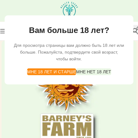
Вам больше 18 лет?
Для просмотра страницы вам должно быть 18 лет или
больше. Пожалуйста, подтвердите свой возраст,
чтобы войти.
МНЕ 18 ЛЕТ И СТАРШЕ
МНЕ НЕТ 18 ЛЕТ