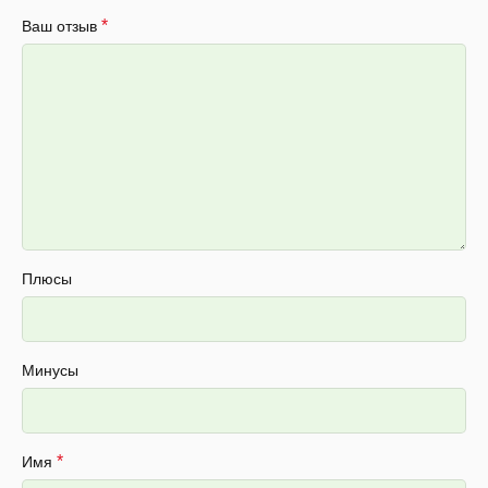
*
Ваш отзыв
Плюсы
Минусы
*
Имя