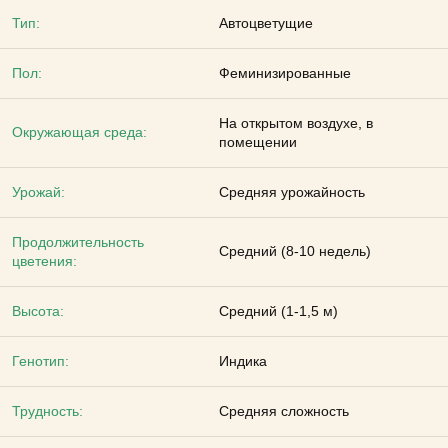
Тип:
Автоцветущие
Пол:
Феминизированные
На открытом воздухе, в
Окружающая среда:
помещении
Урожай:
Средняя урожайность
Продолжительность
Средний (8-10 недель)
цветения:
Высота:
Средний (1-1,5 м)
Генотип:
Индика
Трудность:
Средняя сложность