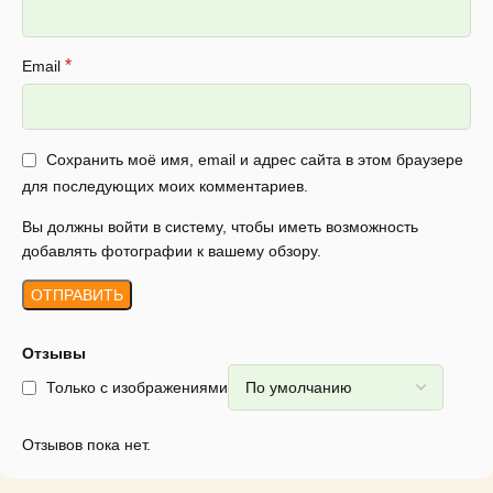
*
Email
Сохранить моё имя, email и адрес сайта в этом браузере
для последующих моих комментариев.
Вы должны войти в систему, чтобы иметь возможность
добавлять фотографии к вашему обзору.
Отзывы
Только с изображениями
Отзывов пока нет.