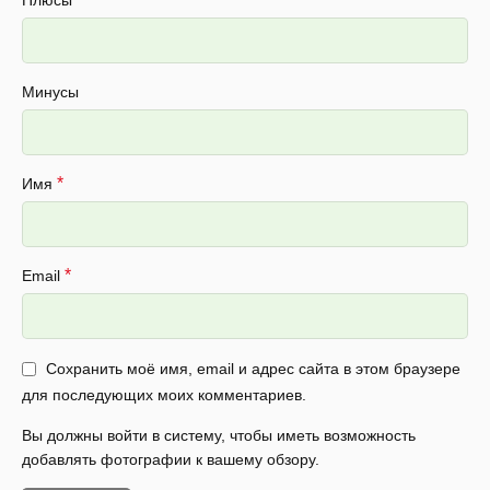
Плюсы
Минусы
*
Имя
*
Email
Сохранить моё имя, email и адрес сайта в этом браузере
для последующих моих комментариев.
Вы должны войти в систему, чтобы иметь возможность
добавлять фотографии к вашему обзору.