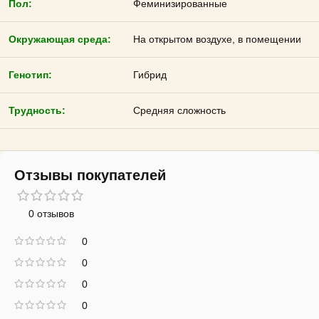
Пол:
Феминизированные
Окружающая среда:
На открытом воздухе, в помещении
Генотип:
Гибрид
Трудность:
Средняя сложность
Отзывы покупателей
0 отзывов
0
0
0
0