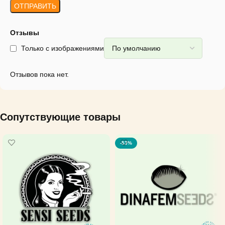
Отзывы
Только с изображениями
Отзывов пока нет.
Сопутствующие товары
-53%