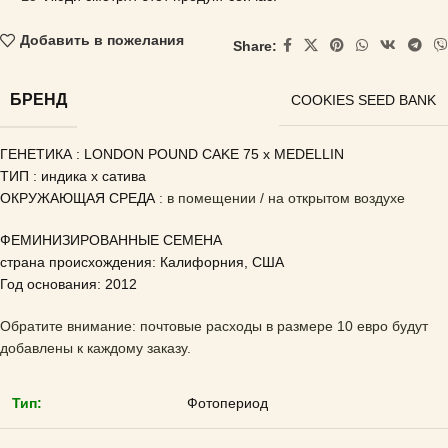
Добавить в пожелания
Share:
БРЕНД
COOKIES SEED BANK
ГЕНЕТИКА : LONDON POUND CAKE 75 x MEDELLIN
ТИП : индика x сатива
ОКРУЖАЮЩАЯ СРЕДА
: в помещении / на открытом воздухе
ФЕМИНИЗИРОВАННЫЕ СЕМЕНА
страна происхождения: Калифорния, США
Год основания: 2012
Обратите внимание: почтовые расходы в размере 10 евро будут
добавлены к каждому заказу.
Тип:
Фотопериод