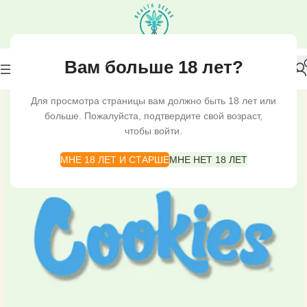
Вам больше 18 лет?
Для просмотра страницы вам должно быть 18 лет или
больше. Пожалуйста, подтвердите свой возраст,
чтобы войти.
МНЕ 18 ЛЕТ И СТАРШЕ
МНЕ НЕТ 18 ЛЕТ