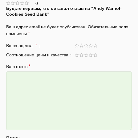
0
Будьте первым, кто оставил отзыв на “Andy Warhol-
Cookies Seed Bank”
Ваш адрес email не будет опубликован.
Обязательные поля
*
помечены
*
Ваша оценка
Соотношение цены и качества
*
Ваш отзыв