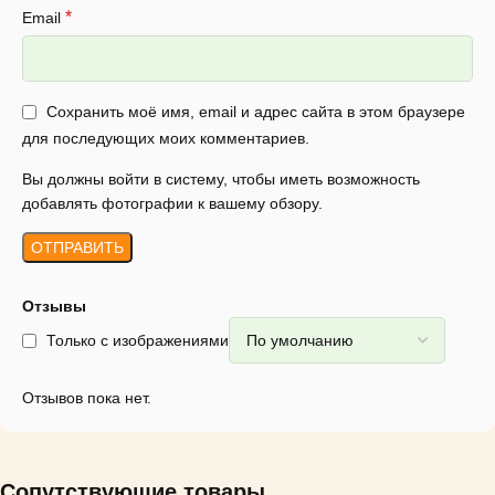
*
Email
Сохранить моё имя, email и адрес сайта в этом браузере
для последующих моих комментариев.
Вы должны войти в систему, чтобы иметь возможность
добавлять фотографии к вашему обзору.
Отзывы
Только с изображениями
Отзывов пока нет.
Сопутствующие товары