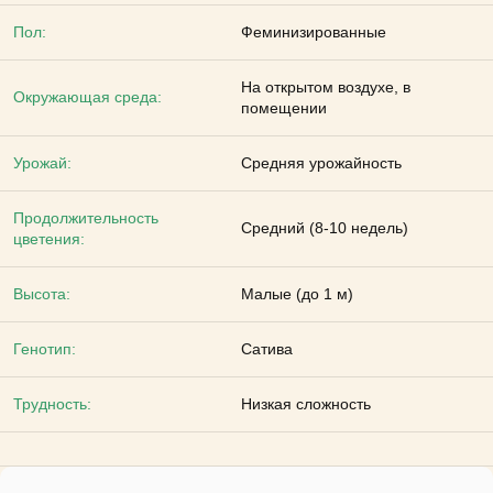
Пол:
Феминизированные
На открытом воздухе, в
Окружающая среда:
помещении
Урожай:
Средняя урожайность
Продолжительность
Средний (8-10 недель)
цветения:
Высота:
Малые (до 1 м)
Генотип:
Сатива
Трудность:
Низкая сложность