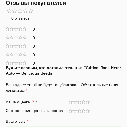
Отзывы покупателей
0 отзывов
0
0
0
0
0
Будьте первым, кто оставил отзыв на “Critical Jack Herer
Auto — Delicious Seeds”
Ваш адрес email не будет опубликован.
Обязательные поля
*
помечены
*
Ваша оценка
Соотношение цены и качества
*
Ваш отзыв