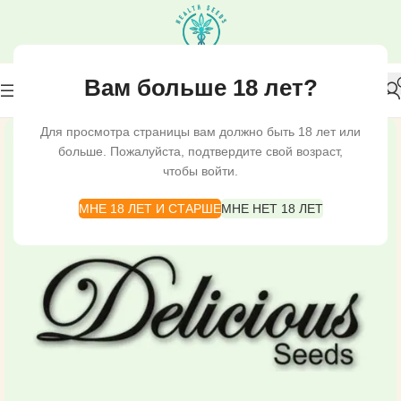
Вам больше 18 лет?
Для просмотра страницы вам должно быть 18 лет или
больше. Пожалуйста, подтвердите свой возраст,
чтобы войти.
МНЕ 18 ЛЕТ И СТАРШЕ
МНЕ НЕТ 18 ЛЕТ