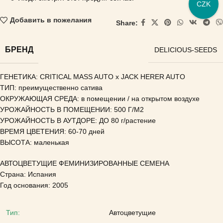
CZK
Добавить в пожелания
Share:
БРЕНД
DELICIOUS-SEEDS
ГЕНЕТИКА: CRITICAL MASS AUTO x JACK HERER AUTO
ТИП
:
преимущественно сатива
ОКРУЖАЮЩАЯ СРЕДА: в помещении / на открытом воздухе
УРОЖАЙНОСТЬ В ПОМЕЩЕНИИ: 500 Г/М2
УРОЖАЙНОСТЬ В АУТДОРЕ: ДО 80 г/растение
ВРЕМЯ ЦВЕТЕНИЯ: 60-70 дней
ВЫСОТА: маленькая
АВТОЦВЕТУЩИЕ ФЕМИНИЗИРОВАННЫЕ СЕМЕНА
Страна: Испания
Год основания: 2005
Тип:
Автоцветущие