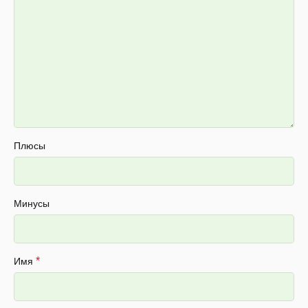
Плюсы
Минусы
*
Имя