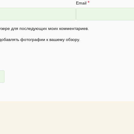
*
Email
раузере для последующих моих комментариев.
 добавлять фотографии к вашему обзору.