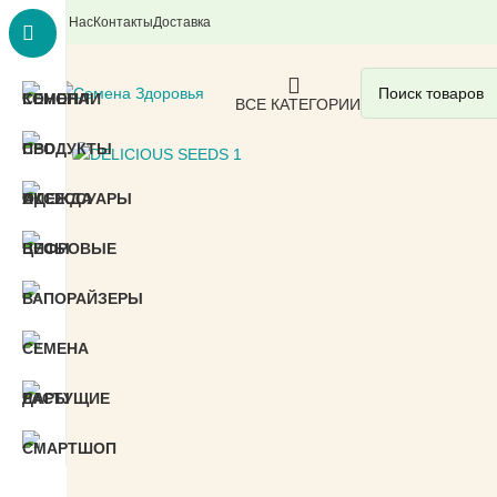
О Нас
Контакты
Доставка
ВСЕ КАТЕГОРИИ