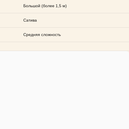
Большой (более 1,5 м)
Сатива
Средняя сложность