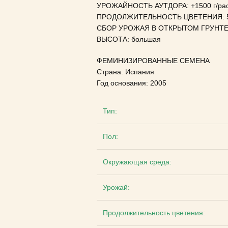
УРОЖАЙНОСТЬ АУТДОРА: +1500 г/ра
ПРОДОЛЖИТЕЛЬНОСТЬ ЦВЕТЕНИЯ: 5
СБОР УРОЖАЯ В ОТКРЫТОМ ГРУНТЕ: 
ВЫСОТА: большая
ФЕМИНИЗИРОВАННЫЕ СЕМЕНА
Страна: Испания
Год основания: 2005
Тип:
Пол:
Окружающая среда:
Урожай:
Продолжительность цветения: