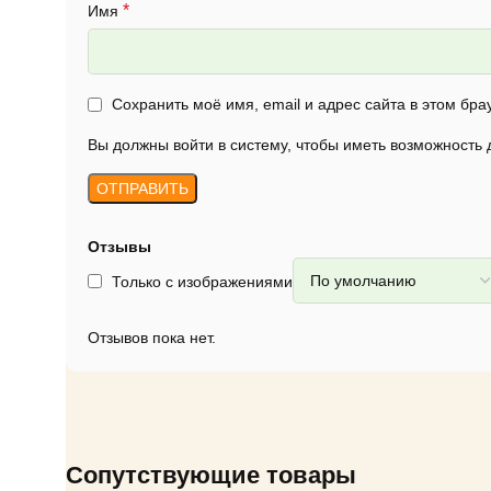
*
Имя
Сохранить моё имя, email и адрес сайта в этом б
Вы должны войти в систему, чтобы иметь возможность
Отзывы
Только с изображениями
Отзывов пока нет.
Сопутствующие товары