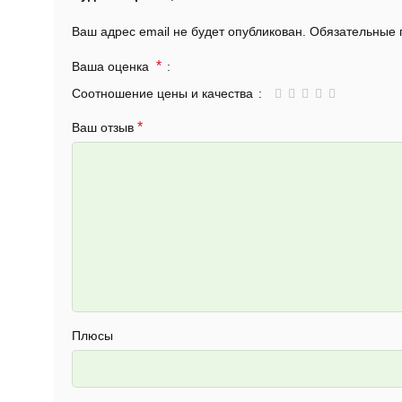
Ваш адрес email не будет опубликован.
Обязательные
*
Ваша оценка
Соотношение цены и качества
*
Ваш отзыв
Плюсы