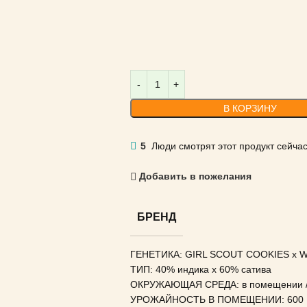
В КОРЗИНУ
5
Люди смотрят этот продукт сейчас
Добавить в пожелания
БРЕНД
ГЕНЕТИКА: GIRL SCOUT COOKIES x 
ТИП: 40% индика x 60% сатива
ОКРУЖАЮЩАЯ СРЕДА: в помещении / 
УРОЖАЙНОСТЬ В ПОМЕЩЕНИИ: 600 