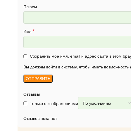
Плюсы
*
Имя
Сохранить моё имя, email и адрес сайта в этом б
Вы должны войти в систему, чтобы иметь возможность
Отзывы
Только с изображениями
Отзывов пока нет.