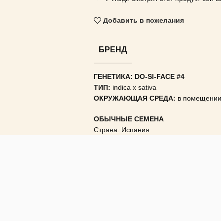
Добавить в пожелания
БРЕНД
ГЕНЕТИКА: DO-SI-FACE #4
ТИП:
indica x sativa
ОКРУЖАЮЩАЯ СРЕДА:
в помещении 
ОБЫЧНЫЕ СЕМЕНА
Страна: Испания