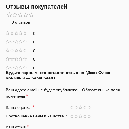
Отзывы покупателей
0 отзывов
0
0
0
0
0
Будьте первым, кто оставил отзыв на “Джек Флэш
обычный — Sensi Seeds”
Ваш адрес email не будет опубликован.
Обязательные поля
*
помечены
*
Ваша оценка
Соотношение цены и качества
*
Ваш отзыв