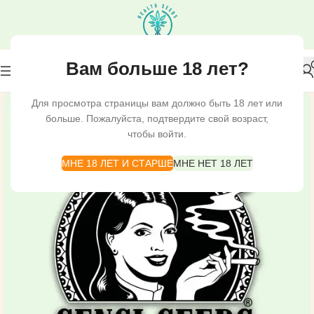
Вам больше 18 лет?
Для просмотра страницы вам должно быть 18 лет или
больше. Пожалуйста, подтвердите свой возраст,
чтобы войти.
МНЕ 18 ЛЕТ И СТАРШЕ
МНЕ НЕТ 18 ЛЕТ