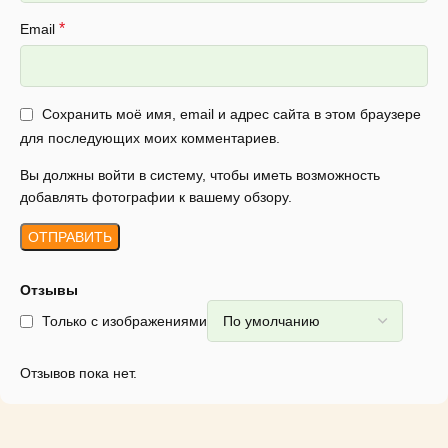
*
Email
Сохранить моё имя, email и адрес сайта в этом браузере
для последующих моих комментариев.
Вы должны войти в систему, чтобы иметь возможность
добавлять фотографии к вашему обзору.
Отзывы
Только с изображениями
Отзывов пока нет.