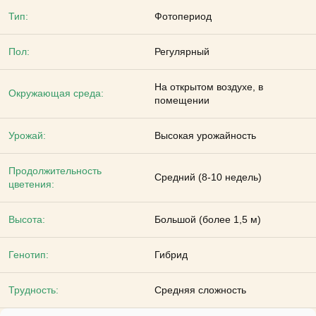
Тип:
Фотопериод
Пол:
Регулярный
На открытом воздухе, в
Окружающая среда:
помещении
Урожай:
Высокая урожайность
Продолжительность
Средний (8-10 недель)
цветения:
Высота:
Большой (более 1,5 м)
Генотип:
Гибрид
Трудность:
Средняя сложность