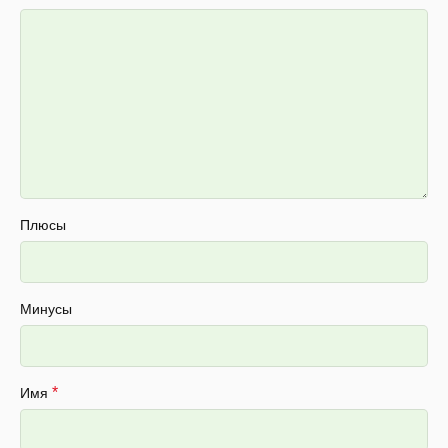
Плюсы
Минусы
*
Имя