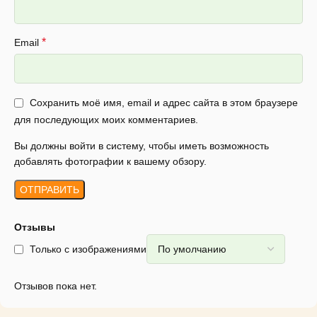
*
Email
Сохранить моё имя, email и адрес сайта в этом браузере
для последующих моих комментариев.
Вы должны войти в систему, чтобы иметь возможность
добавлять фотографии к вашему обзору.
Отзывы
Только с изображениями
Отзывов пока нет.