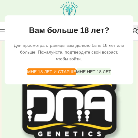
Вам больше 18 лет?
Для просмотра страницы вам должно быть 18 лет или
больше. Пожалуйста, подтвердите свой возраст,
чтобы войти.
МНЕ 18 ЛЕТ И СТАРШЕ
МНЕ НЕТ 18 ЛЕТ