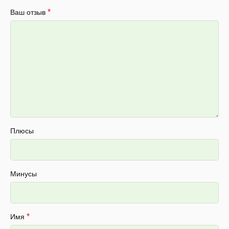
*
Ваш отзыв
Плюсы
Минусы
*
Имя