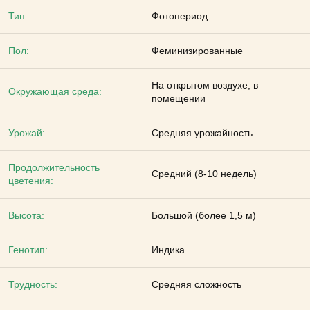
Тип:
Фотопериод
Пол:
Феминизированные
На открытом воздухе, в
Окружающая среда:
помещении
Урожай:
Средняя урожайность
Продолжительность
Средний (8-10 недель)
цветения:
Высота:
Большой (более 1,5 м)
Генотип:
Индика
Трудность:
Средняя сложность