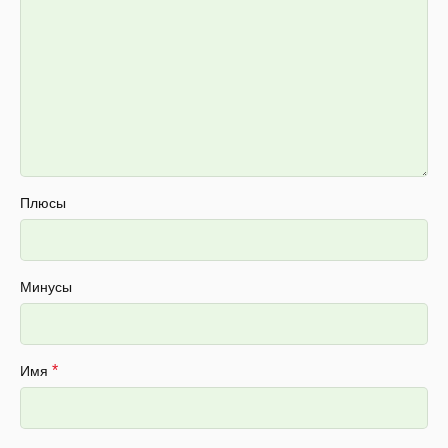
Плюсы
Минусы
*
Имя