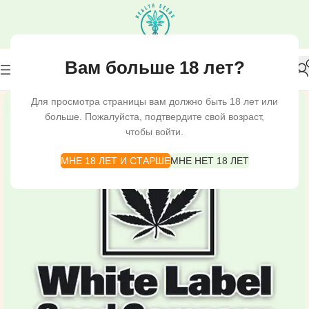
Вам больше 18 лет?
Для просмотра страницы вам должно быть 18 лет или
больше. Пожалуйста, подтвердите свой возраст,
чтобы войти.
МНЕ 18 ЛЕТ И СТАРШЕ
МНЕ НЕТ 18 ЛЕТ