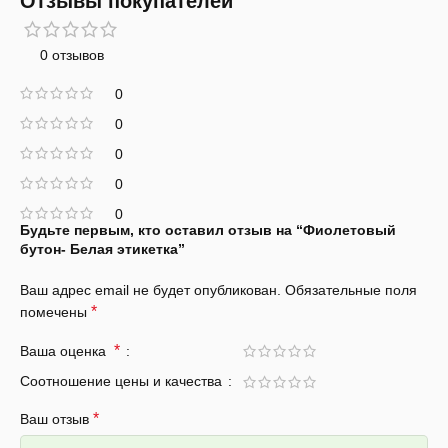
Отзывы покупателей
0 отзывов
0
0
0
0
0
Будьте первым, кто оставил отзыв на “Фиолетовый
бутон- Белая этикетка”
Ваш адрес email не будет опубликован.
Обязательные поля
*
помечены
*
Ваша оценка
Соотношение цены и качества
*
Ваш отзыв