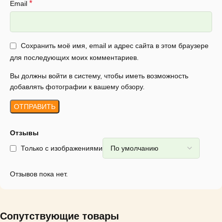
*
Email
Сохранить моё имя, email и адрес сайта в этом браузере
для последующих моих комментариев.
Вы должны войти в систему, чтобы иметь возможность
добавлять фотографии к вашему обзору.
Отзывы
Только с изображениями
Отзывов пока нет.
Сопутствующие товары