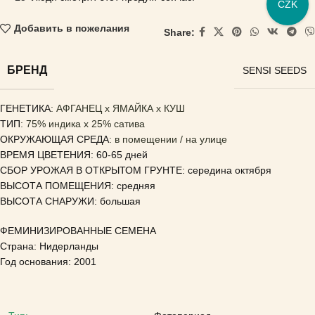
CZK
Добавить в пожелания
Share:
БРЕНД
SENSI SEEDS
ГЕНЕТИКА
: АФГАНЕЦ x ЯМАЙКА x КУШ
ТИП
: 75% индика x 25% сатива
ОКРУЖАЮЩАЯ СРЕДА
: в помещении / на улице
ВРЕМЯ ЦВЕТЕНИЯ: 60-65 дней
СБОР УРОЖАЯ В ОТКРЫТОМ ГРУНТЕ: середина октября
ВЫСОТА ПОМЕЩЕНИЯ: средняя
ВЫСОТА СНАРУЖИ: большая
ФЕМИНИЗИРОВАННЫЕ СЕМЕНА
Страна: Нидерланды
Год основания: 2001