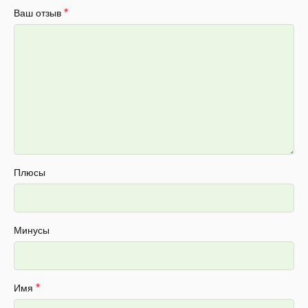
*
Ваш отзыв
Плюсы
Минусы
*
Имя