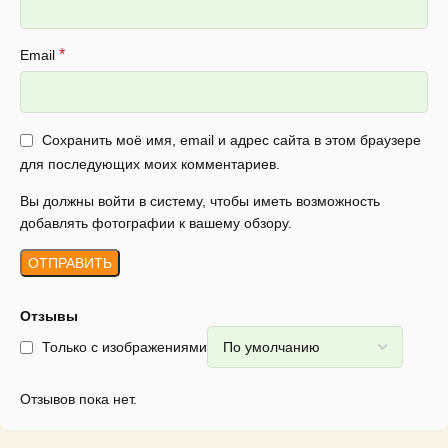
*
Email
Сохранить моё имя, email и адрес сайта в этом браузере
для последующих моих комментариев.
Вы должны войти в систему, чтобы иметь возможность
добавлять фотографии к вашему обзору.
Отзывы
Только с изображениями
Отзывов пока нет.