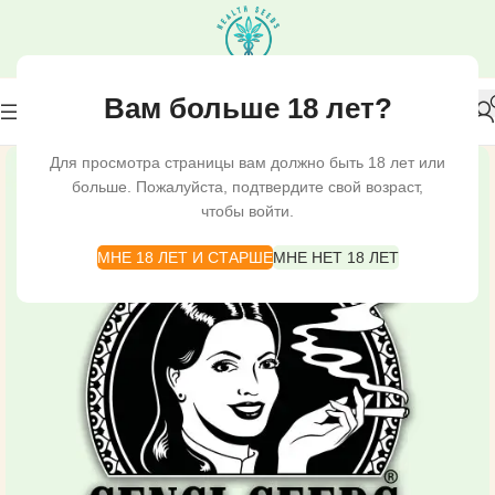
Вам больше 18 лет?
Для просмотра страницы вам должно быть 18 лет или
больше. Пожалуйста, подтвердите свой возраст,
чтобы войти.
МНЕ 18 ЛЕТ И СТАРШЕ
МНЕ НЕТ 18 ЛЕТ