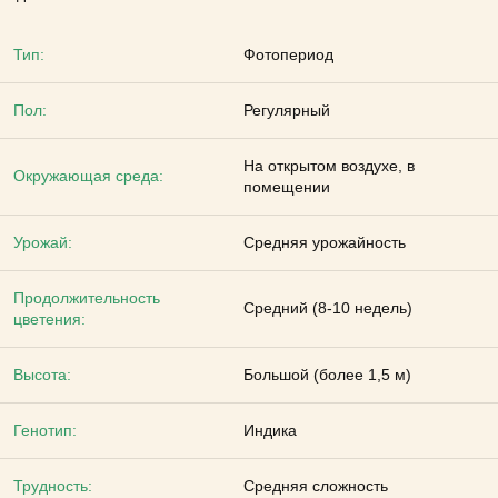
Тип:
Фотопериод
Пол:
Регулярный
На открытом воздухе, в
Окружающая среда:
помещении
Урожай:
Средняя урожайность
Продолжительность
Средний (8-10 недель)
цветения:
Высота:
Большой (более 1,5 м)
Генотип:
Индика
Трудность:
Средняя сложность