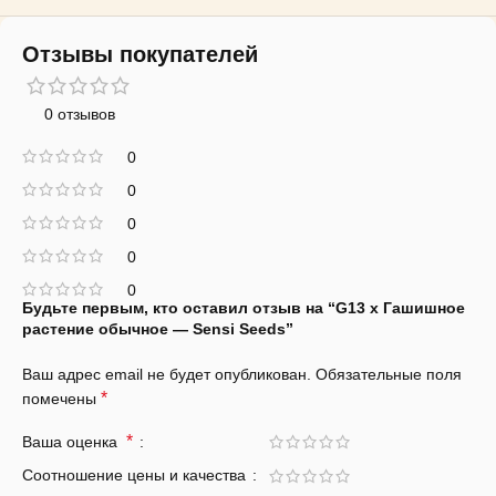
Отзывы покупателей
0 отзывов
0
0
0
0
0
Будьте первым, кто оставил отзыв на “G13 x Гашишное
растение обычное — Sensi Seeds”
Ваш адрес email не будет опубликован.
Обязательные поля
*
помечены
*
Ваша оценка
Соотношение цены и качества