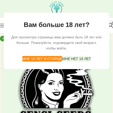
Вам больше 18 лет?
Для просмотра страницы вам должно быть 18 лет или
НОВЫЙ
больше. Пожалуйста, подтвердите свой возраст,
чтобы войти.
МНЕ 18 ЛЕТ И СТАРШЕ
МНЕ НЕТ 18 ЛЕТ