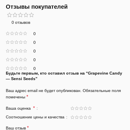
Отзывы покупателей
0 отзывов
0
0
0
0
0
Будьте первым, кто оставил отзыв на “Grapevine Candy
— Sensi Seeds”
Ваш адрес email не будет опубликован.
Обязательные поля
*
помечены
*
Ваша оценка
Соотношение цены и качества
*
Ваш отзыв