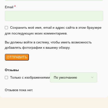
*
Email
Сохранить моё имя, email и адрес сайта в этом браузере
для последующих моих комментариев.
Вы должны войти в систему, чтобы иметь возможность
добавлять фотографии к вашему обзору.
Отзывы
Только с изображениями
Отзывов пока нет.