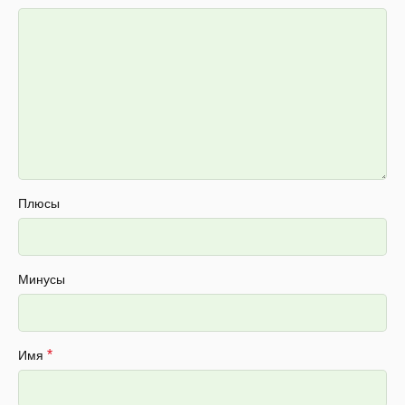
Плюсы
Минусы
*
Имя