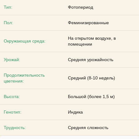
Тип:
Фотопериод
Пол:
Феминизированные
На открытом воздухе, в
Окружающая среда:
помещении
Урожай:
Средняя урожайность
Продолжительность
Средний (8-10 недель)
цветения:
Высота:
Большой (более 1,5 м)
Генотип:
Индика
Трудность:
Средняя сложность