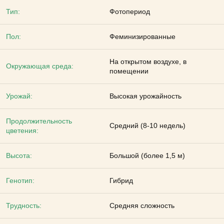
Тип:
Фотопериод
Пол:
Феминизированные
На открытом воздухе, в
Окружающая среда:
помещении
Урожай:
Высокая урожайность
Продолжительность
Средний (8-10 недель)
цветения:
Высота:
Большой (более 1,5 м)
Генотип:
Гибрид
Трудность:
Средняя сложность