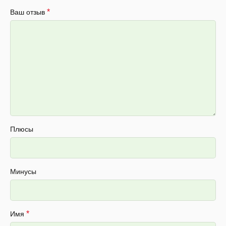
*
Ваш отзыв
Плюсы
Минусы
*
Имя