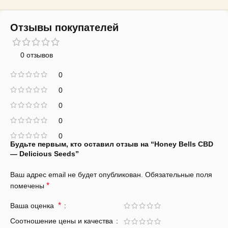
Отзывы покупателей
0 отзывов
0
0
0
0
0
Будьте первым, кто оставил отзыв на “Honey Bells CBD
— Delicious Seeds”
Ваш адрес email не будет опубликован.
Обязательные поля
*
помечены
*
Ваша оценка
Соотношение цены и качества