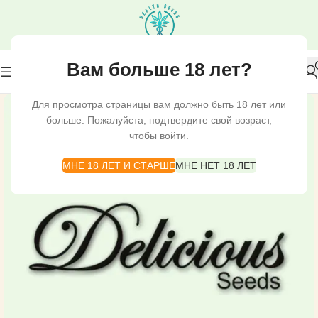
Вам больше 18 лет?
Для просмотра страницы вам должно быть 18 лет или
больше. Пожалуйста, подтвердите свой возраст,
чтобы войти.
МНЕ 18 ЛЕТ И СТАРШЕ
МНЕ НЕТ 18 ЛЕТ