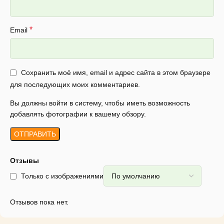
*
Email
Сохранить моё имя, email и адрес сайта в этом браузере
для последующих моих комментариев.
Вы должны войти в систему, чтобы иметь возможность
добавлять фотографии к вашему обзору.
Отзывы
Только с изображениями
Отзывов пока нет.