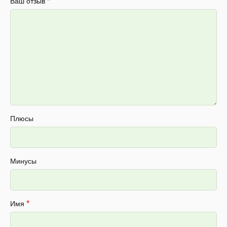
*
Ваш отзыв
Плюсы
Минусы
*
Имя