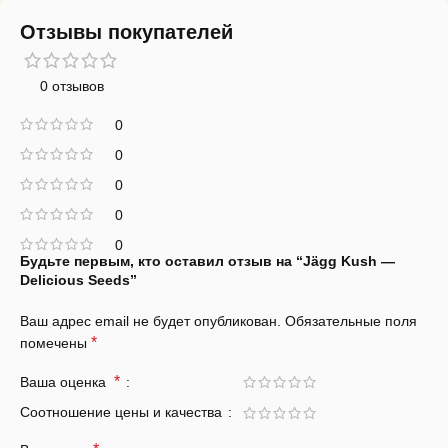
Отзывы покупателей
0 отзывов
0
0
0
0
0
Будьте первым, кто оставил отзыв на “Jägg Kush —
Delicious Seeds”
Ваш адрес email не будет опубликован.
Обязательные поля
*
помечены
*
Ваша оценка
Соотношение цены и качества