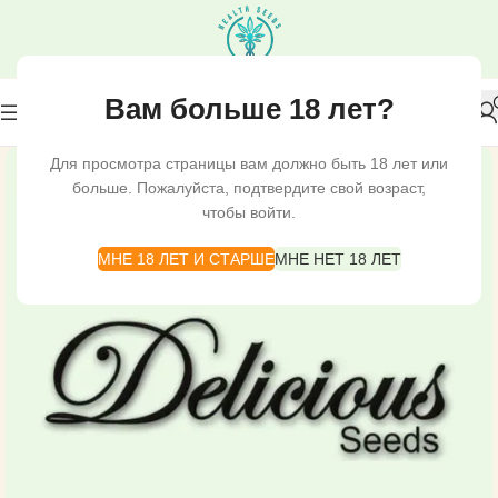
Вам больше 18 лет?
Для просмотра страницы вам должно быть 18 лет или
больше. Пожалуйста, подтвердите свой возраст,
чтобы войти.
МНЕ 18 ЛЕТ И СТАРШЕ
МНЕ НЕТ 18 ЛЕТ