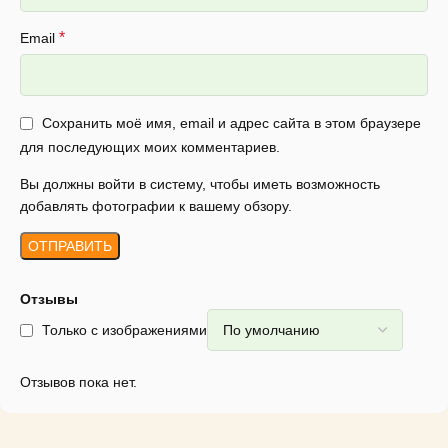
*
Email
Сохранить моё имя, email и адрес сайта в этом браузере
для последующих моих комментариев.
Вы должны войти в систему, чтобы иметь возможность
добавлять фотографии к вашему обзору.
Отзывы
Только с изображениями
Отзывов пока нет.