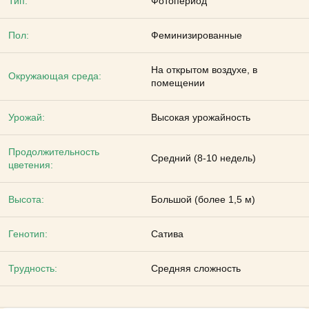
Тип:
Фотопериод
Пол:
Феминизированные
На открытом воздухе, в
Окружающая среда:
помещении
Урожай:
Высокая урожайность
Продолжительность
Средний (8-10 недель)
цветения:
Высота:
Большой (более 1,5 м)
Генотип:
Сатива
Трудность:
Средняя сложность