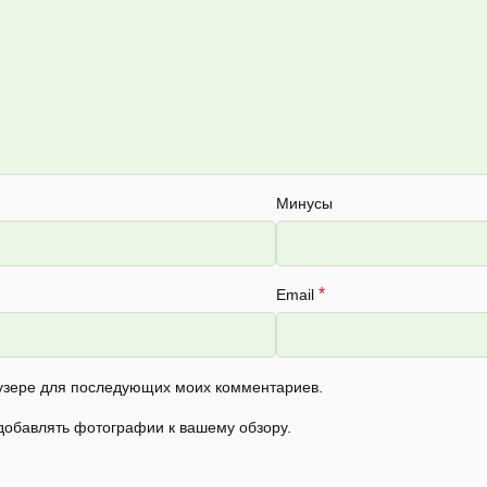
Минусы
*
Email
раузере для последующих моих комментариев.
 добавлять фотографии к вашему обзору.