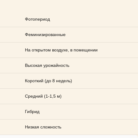
Фотопериод
Феминизированные
На открытом воздухе, в помещении
Высокая урожайность
Короткий (до 8 недель)
Средний (1-1,5 м)
Гибрид
Низкая сложность