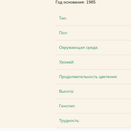
Год основания: 1985
Тип:
Пол:
Окружающая среда:
Урожай:
Продолжительность цветения:
Высота:
Генотип:
Трудность: