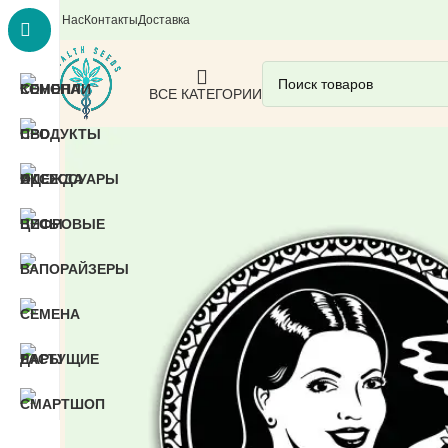
О Нас
Контакты
Доставка
ВСЕ КАТЕГОРИИ