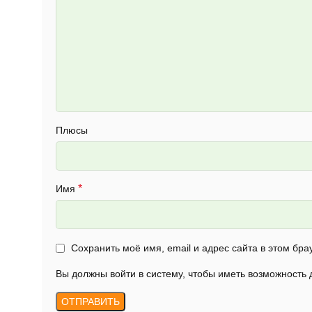
Плюсы
*
Имя
Сохранить моё имя, email и адрес сайта в этом б
Вы должны войти в систему, чтобы иметь возможность