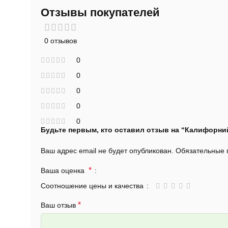
Отзывы покупателей
0 отзывов
0
0
0
0
0
Будьте первым, кто оставил отзыв на “Калифорни
Ваш адрес email не будет опубликован.
Обязательные
*
Ваша оценка
Соотношение цены и качества
*
Ваш отзыв