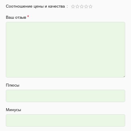
Соотношение цены и качества
*
Ваш отзыв
Плюсы
Минусы