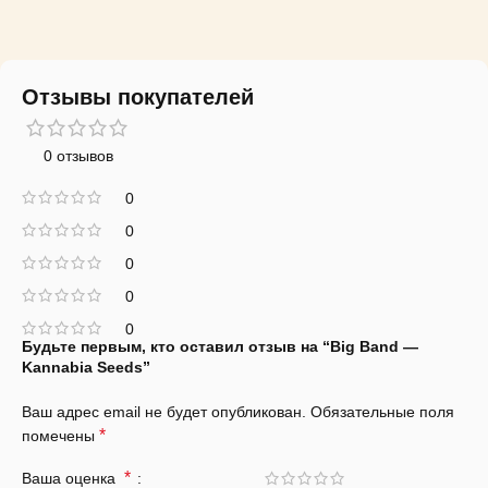
Отзывы покупателей
0 отзывов
0
0
0
0
0
Будьте первым, кто оставил отзыв на “Big Band —
Kannabia Seeds”
Ваш адрес email не будет опубликован.
Обязательные поля
*
помечены
*
Ваша оценка