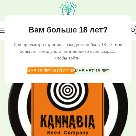
Вам больше 18 лет?
Для просмотра страницы вам должно быть 18 лет или
больше. Пожалуйста, подтвердите свой возраст,
чтобы войти.
МНЕ 18 ЛЕТ И СТАРШЕ
МНЕ НЕТ 18 ЛЕТ