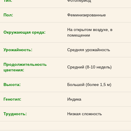
Тип:
Фотопериод
Пол:
Феминизированные
На открытом воздухе, в
Окружающая среда:
помещении
Урожайность:
Средняя урожайность
Продолжительность
Средний (8-10 недель)
цветения:
Высота:
Большой (более 1,5 м)
Генотип:
Индика
Трудность:
Низкая сложность