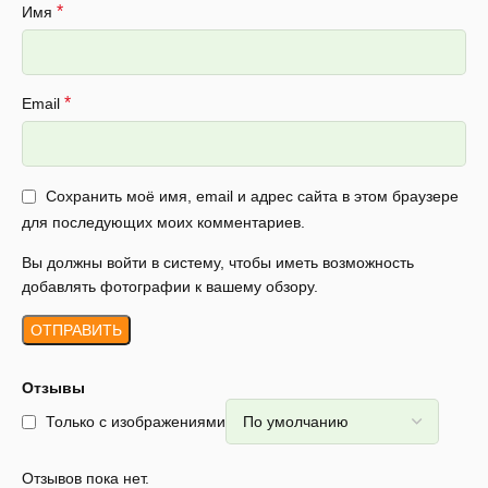
*
Имя
*
Email
Сохранить моё имя, email и адрес сайта в этом браузере
для последующих моих комментариев.
Вы должны войти в систему, чтобы иметь возможность
добавлять фотографии к вашему обзору.
Отзывы
Только с изображениями
Отзывов пока нет.