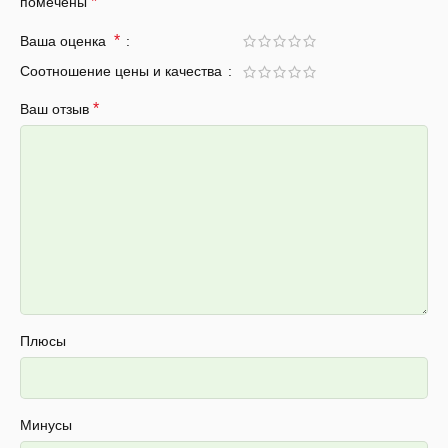
*
помечены
*
Ваша оценка
Соотношение цены и качества
*
Ваш отзыв
Плюсы
Минусы