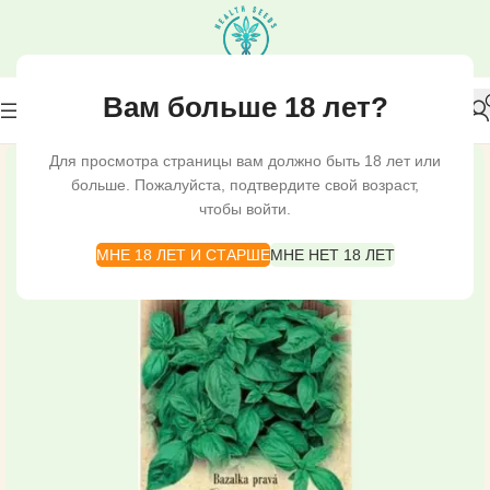
Вам больше 18 лет?
Для просмотра страницы вам должно быть 18 лет или
больше. Пожалуйста, подтвердите свой возраст,
чтобы войти.
МНЕ 18 ЛЕТ И СТАРШЕ
МНЕ НЕТ 18 ЛЕТ