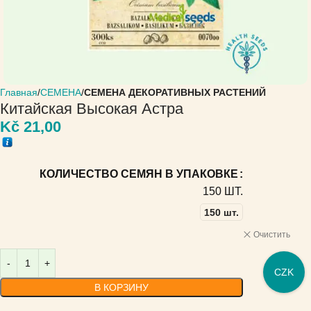
Главная
СЕМЕНА
СЕМЕНА ДЕКОРАТИВНЫХ РАСТЕНИЙ
Китайская Высокая Астра
Kč
21,00
КОЛИЧЕСТВО СЕМЯН В УПАКОВКЕ
150 ШТ.
150 шт.
Очистить
CZK
В КОРЗИНУ