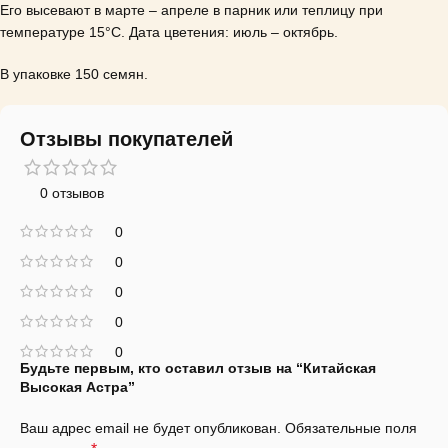
Его высевают в марте – апреле в парник или теплицу при
температуре 15°С.
Дата цветения: июль – октябрь.
В упаковке 150 семян.
Отзывы покупателей
0 отзывов
0
0
0
0
0
Будьте первым, кто оставил отзыв на “Китайская
Высокая Астра”
Ваш адрес email не будет опубликован.
Обязательные поля