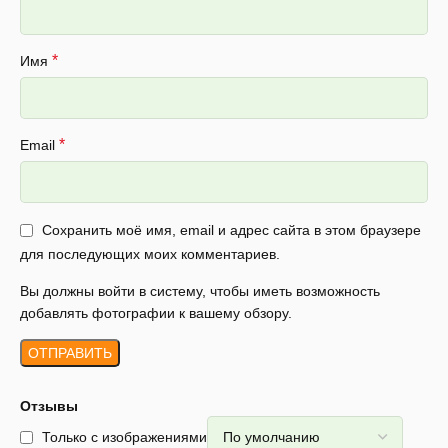
*
Имя
*
Email
Сохранить моё имя, email и адрес сайта в этом браузере
для последующих моих комментариев.
Вы должны войти в систему, чтобы иметь возможность
добавлять фотографии к вашему обзору.
Отзывы
Только с изображениями