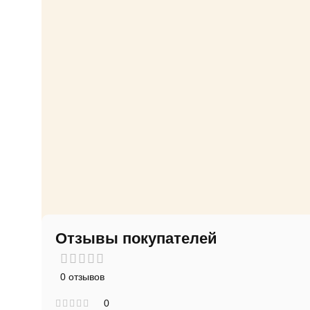
Отзывы покупателей
0 отзывов
0