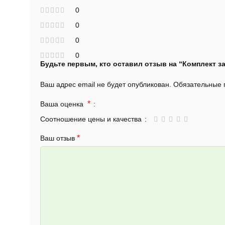
0
0
0
0
Будьте первым, кто оставил отзыв на “Комплект з
Ваш адрес email не будет опубликован.
Обязательные
*
Ваша оценка
Соотношение цены и качества
*
Ваш отзыв