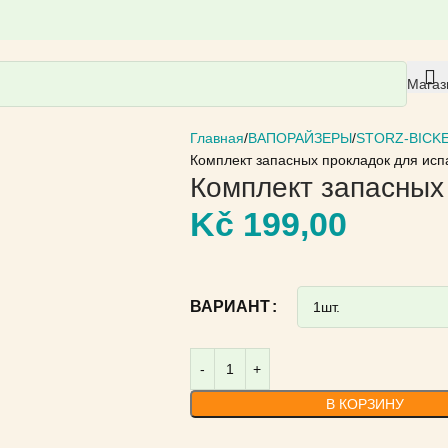
Магаз
Главная
ВАПОРАЙЗЕРЫ
STORZ-BICK
Комплект запасных прокладок для исп
Комплект запасных
Kč
199,00
ВАРИАНТ
В КОРЗИНУ