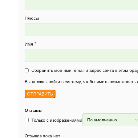
Плюсы
*
Имя
Сохранить моё имя, email и адрес сайта в этом б
Вы должны войти в систему, чтобы иметь возможность
Отзывы
Только с изображениями
Отзывов пока нет.