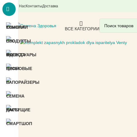
О Нас
Контакты
Доставка
ВСЕ КАТЕГОРИИ