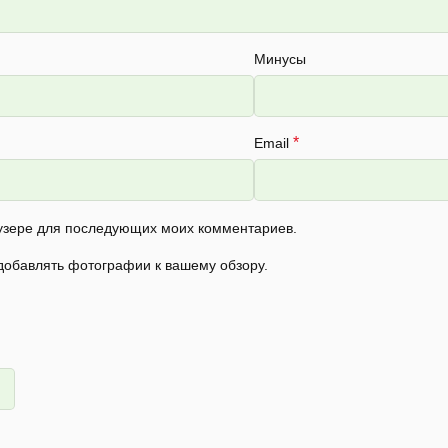
Минусы
*
Email
раузере для последующих моих комментариев.
 добавлять фотографии к вашему обзору.