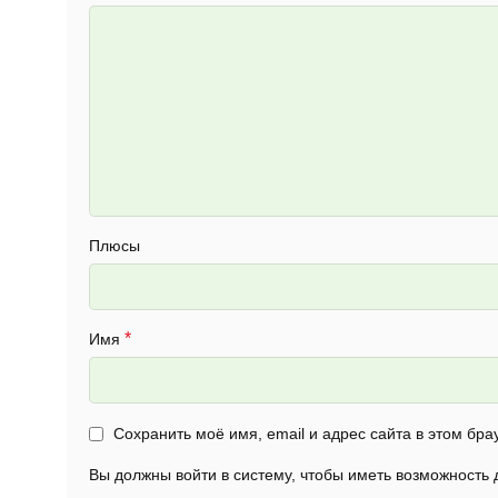
Плюсы
*
Имя
Сохранить моё имя, email и адрес сайта в этом б
Вы должны войти в систему, чтобы иметь возможность