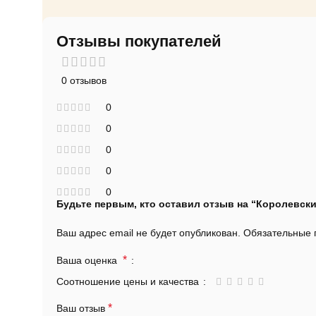
Отзывы покупателей
0 отзывов
0
0
0
0
0
Будьте первым, кто оставил отзыв на “Королевски
Ваш адрес email не будет опубликован.
Обязательные
*
Ваша оценка
Соотношение цены и качества
*
Ваш отзыв