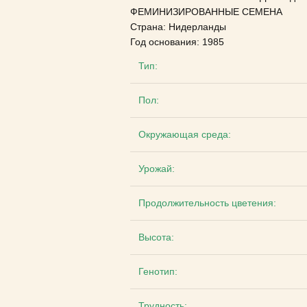
ФЕМИНИЗИРОВАННЫЕ СЕМЕНА
Страна: Нидерланды
Год основания: 1985
Тип:
Пол:
Окружающая среда:
Урожай:
Продолжительность цветения:
Высота:
Генотип:
Трудность: