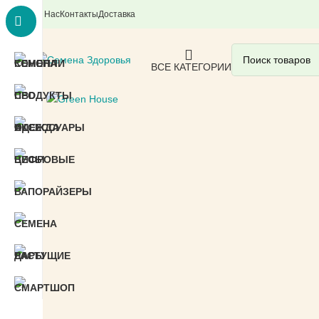
О Нас
Контакты
Доставка
ВСЕ КАТЕГОРИИ