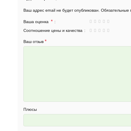
Ваш адрес email не будет опубликован.
Обязательные
*
Ваша оценка
Соотношение цены и качества
*
Ваш отзыв
Плюсы