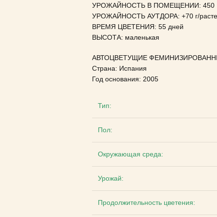
УРОЖАЙНОСТЬ В ПОМЕЩЕНИИ: 450 
УРОЖАЙНОСТЬ АУТДОРА: +70 г/раст
ВРЕМЯ ЦВЕТЕНИЯ: 55 дней
ВЫСОТА: маленькая
АВТОЦВЕТУЩИЕ ФЕМИНИЗИРОВАНН
Страна: Испания
Год основания: 2005
Тип:
Пол:
Окружающая среда:
Урожай:
Продолжительность цветения: