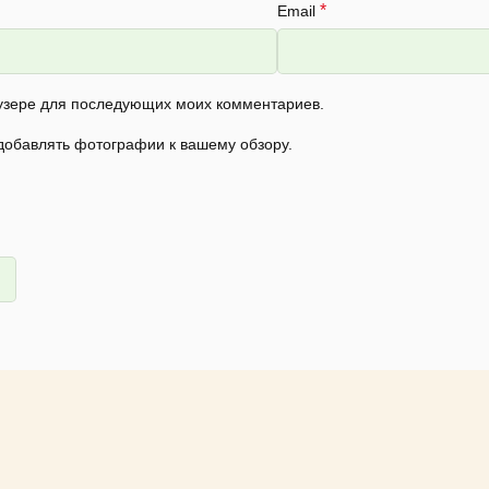
*
Email
раузере для последующих моих комментариев.
 добавлять фотографии к вашему обзору.