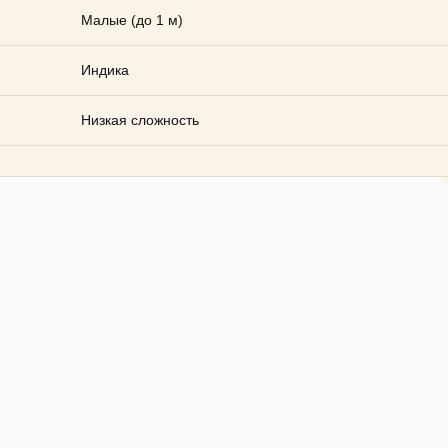
Малые (до 1 м)
Индика
Низкая сложность