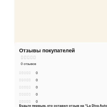
Отзывы покупателей
0 отзывов
0
0
0
0
0
Будьте первым, кто оставил отзыв на “La Diva Auto