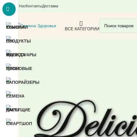
О Нас
Контакты
Доставка
ВСЕ КАТЕГОРИИ