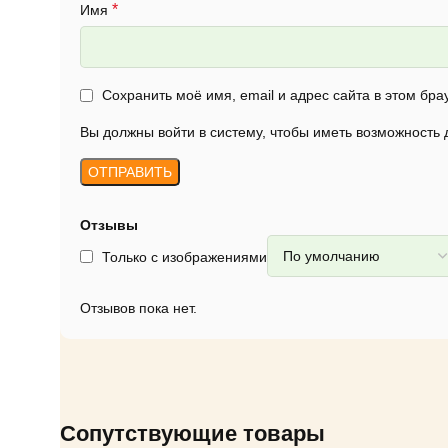
*
Имя
Сохранить моё имя, email и адрес сайта в этом б
Вы должны войти в систему, чтобы иметь возможность
Отзывы
Только с изображениями
Отзывов пока нет.
Сопутствующие товары