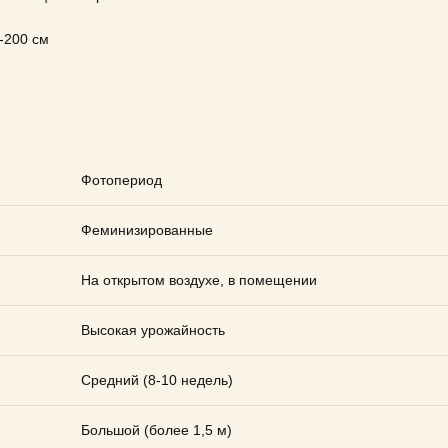
200 см
Фотопериод
Феминизированные
На открытом воздухе, в помещении
Высокая урожайность
Средний (8-10 недель)
Большой (более 1,5 м)