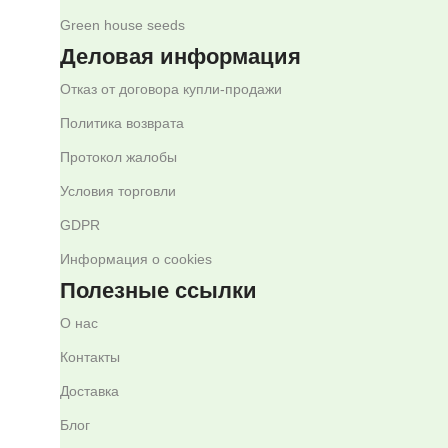
Green house seeds
Деловая информация
Отказ от договора купли-продажи
Политика возврата
Протокол жалобы
Условия торговли
GDPR
Информация о cookies
Полезные ссылки
О нас
Контакты
Доставка
Блог