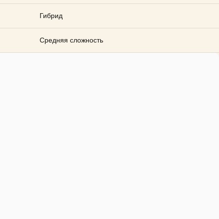
Гибрид
Средняя сложность