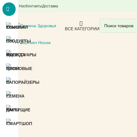
О Нас
Контакты
Доставка
ВСЕ КАТЕГОРИИ