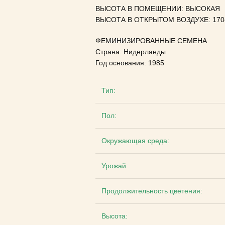
ВЫСОТА В ПОМЕЩЕНИИ: ВЫСОКАЯ
ВЫСОТА В ОТКРЫТОМ ВОЗДУХЕ: 170-
ФЕМИНИЗИРОВАННЫЕ СЕМЕНА
Страна: Нидерланды
Год основания: 1985
Тип:
Пол:
Окружающая среда:
Урожай:
Продолжительность цветения:
Высота: