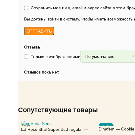
Сохранить моё имя, email и адрес сайта в этом б
Вы должны войти в систему, чтобы иметь возможность
Отзывы
Только с изображениями
Отзывов пока нет.
Сопутствующие товары
-53%
Dinafem — Cookie
Ed Rosenthal Super Bud regular —