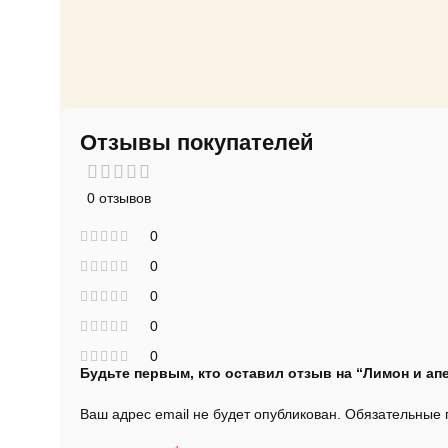
Отзывы покупателей
0 отзывов
0
0
0
0
0
Будьте первым, кто оставил отзыв на “Лимон и ап
Ваш адрес email не будет опубликован.
Обязательные