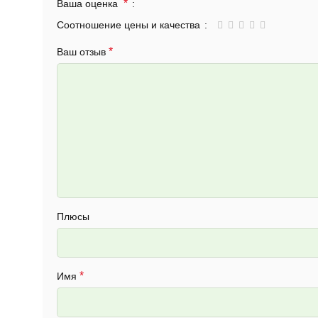
*
Ваша оценка
Соотношение цены и качества
*
Ваш отзыв
Плюсы
*
Имя