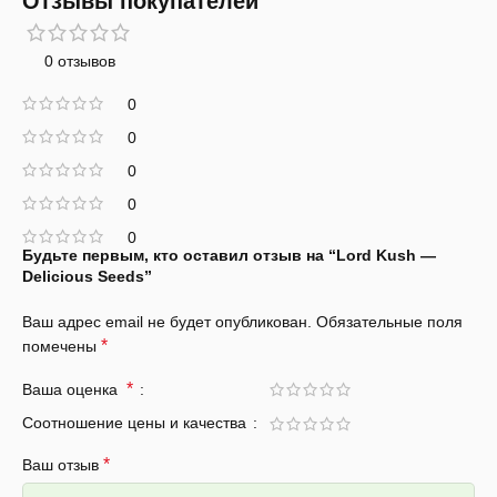
Отзывы покупателей
0 отзывов
0
0
0
0
0
Будьте первым, кто оставил отзыв на “Lord Kush —
Delicious Seeds”
Ваш адрес email не будет опубликован.
Обязательные поля
*
помечены
*
Ваша оценка
Соотношение цены и качества
*
Ваш отзыв