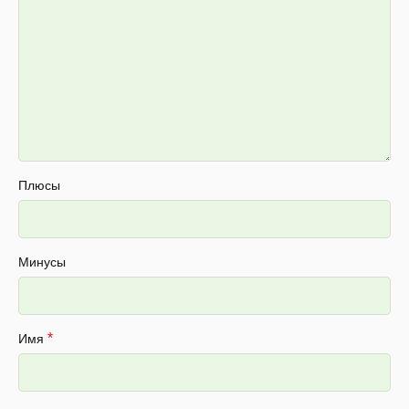
Плюсы
Минусы
*
Имя