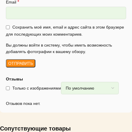
*
Email
Сохранить моё имя, email и адрес сайта в этом браузере
для последующих моих комментариев.
Вы должны войти в систему, чтобы иметь возможность
добавлять фотографии к вашему обзору.
Отзывы
Только с изображениями
Отзывов пока нет.
Сопутствующие товары