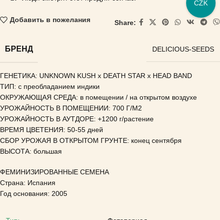
CZK
Добавить в пожелания
Share:
БРЕНД
DELICIOUS-SEEDS
ГЕНЕТИКА: UNKNOWN KUSH x DEATH STAR x HEAD BAND
ТИП: с преобладанием индики
ОКРУЖАЮЩАЯ СРЕДА: в помещении / на открытом воздухе
УРОЖАЙНОСТЬ В ПОМЕЩЕНИИ: 700 Г/М2
УРОЖАЙНОСТЬ В АУТДОРЕ: +1200 г/растение
ВРЕМЯ ЦВЕТЕНИЯ: 50-55 дней
СБОР УРОЖАЯ В ОТКРЫТОМ ГРУНТЕ: конец сентября
ВЫСОТА: большая
ФЕМИНИЗИРОВАННЫЕ СЕМЕНА
Страна: Испания
Год основания: 2005