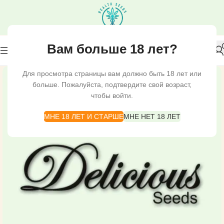
Вам больше 18 лет?
Для просмотра страницы вам должно быть 18 лет или
больше. Пожалуйста, подтвердите свой возраст,
чтобы войти.
МНЕ 18 ЛЕТ И СТАРШЕ
МНЕ НЕТ 18 ЛЕТ