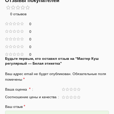
Отзывы покупателей
0 отзывов
0
0
0
0
0
Будьте первым, кто оставил отзыв на “Мастер Куш
регулярный — Белая этикетка”
Ваш адрес email не будет опубликован.
Обязательные поля
*
помечены
*
Ваша оценка
Соотношение цены и качества
*
Ваш отзыв