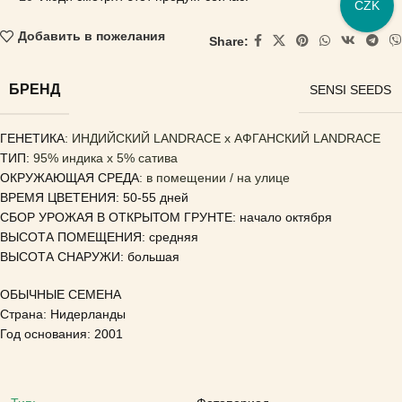
CZK
Добавить в пожелания
Share:
БРЕНД
SENSI SEEDS
ГЕНЕТИКА
: ИНДИЙСКИЙ LANDRACE x АФГАНСКИЙ LANDRACE
ТИП:
95% индика x 5% сатива
ОКРУЖАЮЩАЯ СРЕДА
: в помещении / на улице
ВРЕМЯ ЦВЕТЕНИЯ: 50-55 дней
СБОР УРОЖАЯ В ОТКРЫТОМ ГРУНТЕ: начало октября
ВЫСОТА ПОМЕЩЕНИЯ: средняя
ВЫСОТА СНАРУЖИ: большая
ОБЫЧНЫЕ СЕМЕНА
Страна: Нидерланды
Год основания: 2001