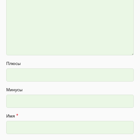
Плюсы
Минусы
*
Имя