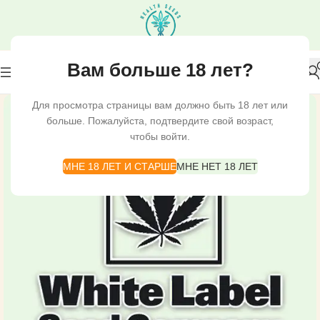
Вам больше 18 лет?
Для просмотра страницы вам должно быть 18 лет или
больше. Пожалуйста, подтвердите свой возраст,
чтобы войти.
МНЕ 18 ЛЕТ И СТАРШЕ
МНЕ НЕТ 18 ЛЕТ