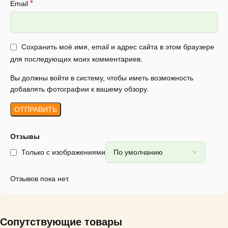
*
Email
Сохранить моё имя, email и адрес сайта в этом браузере
для последующих моих комментариев.
Вы должны войти в систему, чтобы иметь возможность
добавлять фотографии к вашему обзору.
Отзывы
Только с изображениями
Отзывов пока нет.
Сопутствующие товары