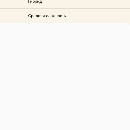
Гибрид
Средняя сложность