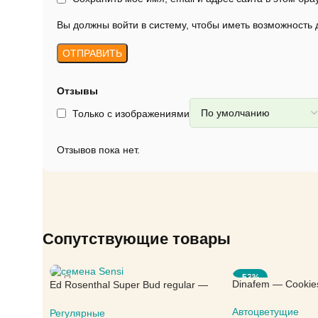
Вы должны войти в систему, чтобы иметь возможность
Отзывы
Только с изображениями
Отзывов пока нет.
Сопутствующие товары
-53%
Dinafem — Cookie
Ed Rosenthal Super Bud regular —
Sensi Seeds
Автоцветущие
Регулярные