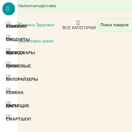
О Нас
Контакты
Доставка
ВСЕ КАТЕГОРИИ