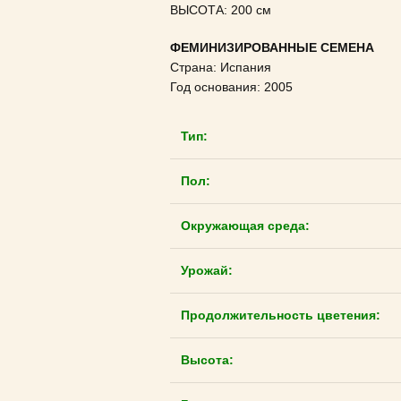
ВЫСОТА: 200 см
ФЕМИНИЗИРОВАННЫЕ СЕМЕНА
Страна: Испания
Год основания: 2005
Тип:
Пол:
Окружающая среда:
Урожай:
Продолжительность цветения:
Высота: