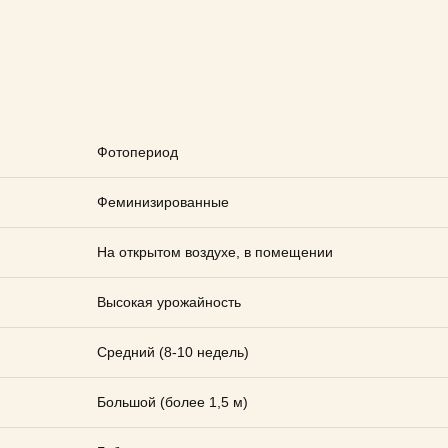
Фотопериод
Феминизированные
На открытом воздухе, в помещении
Высокая урожайность
Средний (8-10 недель)
Большой (более 1,5 м)