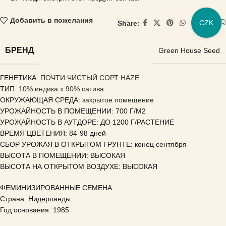
Добавить в пожелания
CZK
Share:
БРЕНД
Green House Seed
ГЕНЕТИКА
: ПОЧТИ ЧИСТЫЙ СОРТ HAZE
ТИП
: 10% индика x 90% сатива
ОКРУЖАЮЩАЯ СРЕДА:
закрытое помещение
УРОЖАЙНОСТЬ В ПОМЕЩЕНИИ: 700 Г/М2
УРОЖАЙНОСТЬ В АУТДОРЕ: ДО 1200 Г/РАСТЕНИЕ
ВРЕМЯ ЦВЕТЕНИЯ: 84-98 дней
СБОР УРОЖАЯ В ОТКРЫТОМ ГРУНТЕ: конец сентября
ВЫСОТА В ПОМЕЩЕНИИ: ВЫСОКАЯ
ВЫСОТА НА ОТКРЫТОМ ВОЗДУХЕ: ВЫСОКАЯ
ФЕМИНИЗИРОВАННЫЕ СЕМЕНА
Страна: Нидерланды
Год основания: 1985