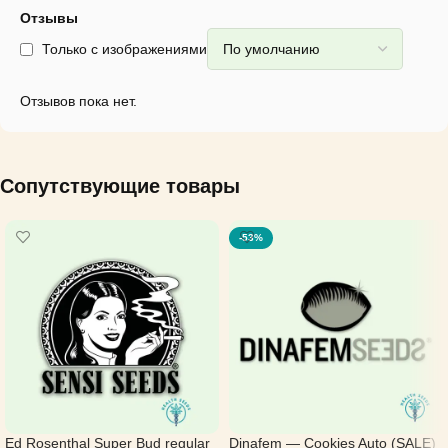
Отзывы
Только с изображениями
Отзывов пока нет.
Сопутствующие товары
-53%
Ed Rosenthal Super Bud regular
Dinafem — Cookies Auto (SALE)