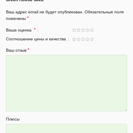
Ваш адрес email не будет опубликован.
Обязательные поля
*
помечены
*
Ваша оценка
Соотношение цены и качества
*
Ваш отзыв
Плюсы