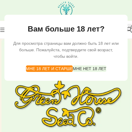
Вам больше 18 лет?
Для просмотра страницы вам должно быть 18 лет или
больше. Пожалуйста, подтвердите свой возраст,
чтобы войти.
МНЕ 18 ЛЕТ И СТАРШЕ
МНЕ НЕТ 18 ЛЕТ