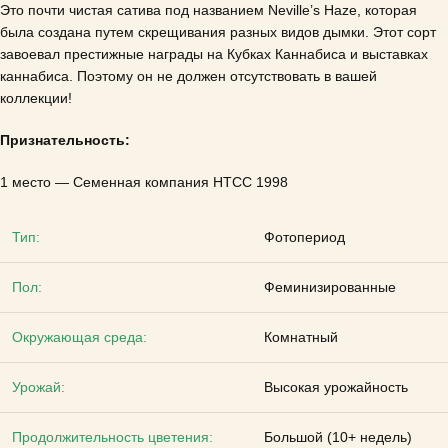
Это почти чистая сатива под названием Neville’s Haze, которая
была создана путем скрещивания разных видов дымки.
Этот сорт
завоевал престижные награды на Кубках Каннабиса и выставках
каннабиса.
Поэтому он не должен отсутствовать в вашей
коллекции!
Признательность:
1 место — Семенная компания HTCC 1998
Тип:
Фотопериод
Пол:
Феминизированные
Окружающая среда:
Комнатный
Урожай:
Высокая урожайность
Продолжительность цветения:
Большой (10+ недель)