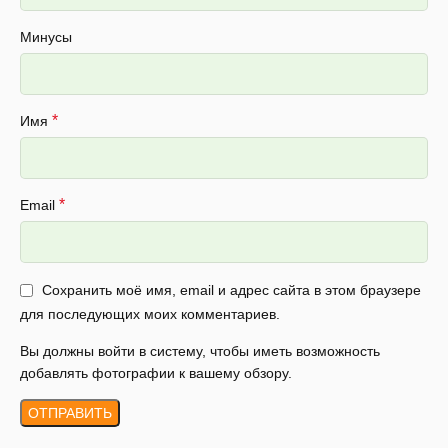
Минусы
*
Имя
*
Email
Сохранить моё имя, email и адрес сайта в этом браузере
для последующих моих комментариев.
Вы должны войти в систему, чтобы иметь возможность
добавлять фотографии к вашему обзору.