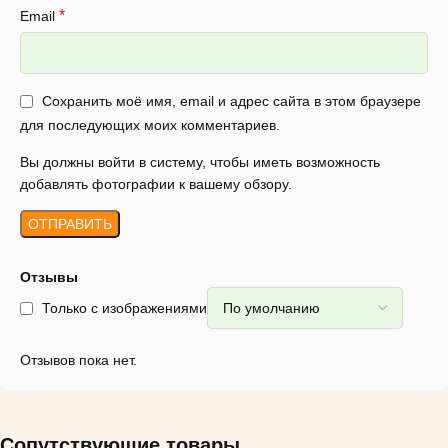
*
Email
Сохранить моё имя, email и адрес сайта в этом браузере
для последующих моих комментариев.
Вы должны войти в систему, чтобы иметь возможность
добавлять фотографии к вашему обзору.
Отзывы
Только с изображениями
Отзывов пока нет.
Сопутствующие товары