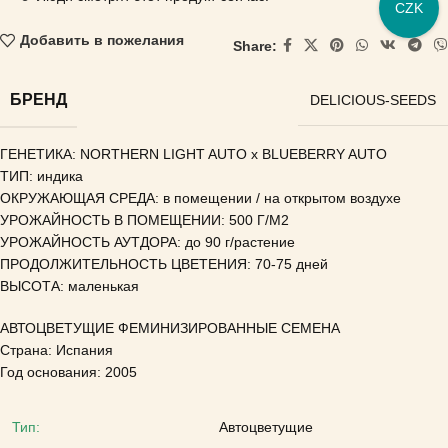
CZK
Добавить в пожелания
Share:
БРЕНД
DELICIOUS-SEEDS
ГЕНЕТИКА: NORTHERN LIGHT AUTO x BLUEBERRY AUTO
ТИП: индика
ОКРУЖАЮЩАЯ СРЕДА: в помещении / на открытом воздухе
УРОЖАЙНОСТЬ В ПОМЕЩЕНИИ: 500 Г/М2
УРОЖАЙНОСТЬ АУТДОРА: до 90 г/растение
ПРОДОЛЖИТЕЛЬНОСТЬ ЦВЕТЕНИЯ: 70-75 дней
ВЫСОТА: маленькая
АВТОЦВЕТУЩИЕ ФЕМИНИЗИРОВАННЫЕ СЕМЕНА
Страна: Испания
Год основания: 2005
Тип:
Автоцветущие