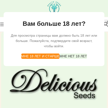
Вам больше 18 лет?
Для просмотра страницы вам должно быть 18 лет или
больше. Пожалуйста, подтвердите свой возраст,
чтобы войти.
МНЕ 18 ЛЕТ И СТАРШЕ
МНЕ НЕТ 18 ЛЕТ