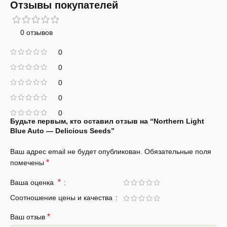
Отзывы покупателей
0 отзывов
0
0
0
0
0
Будьте первым, кто оставил отзыв на “Northern Light
Blue Auto — Delicious Seeds”
Ваш адрес email не будет опубликован.
Обязательные поля
*
помечены
*
Ваша оценка
Соотношение цены и качества
*
Ваш отзыв