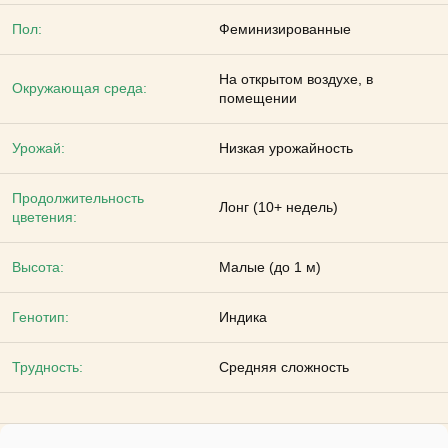
Пол:
Феминизированные
На открытом воздухе, в
Окружающая среда:
помещении
Урожай:
Низкая урожайность
Продолжительность
Лонг (10+ недель)
цветения:
Высота:
Малые (до 1 м)
Генотип:
Индика
Трудность:
Средняя сложность