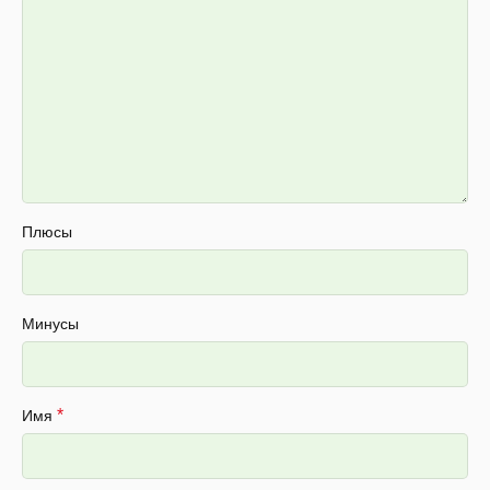
Плюсы
Минусы
*
Имя