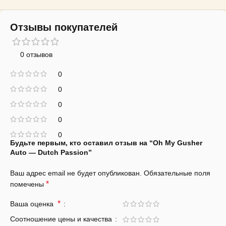
Отзывы покупателей
0 отзывов
0
0
0
0
0
Будьте первым, кто оставил отзыв на “Oh My Gusher
Auto — Dutch Passion”
Ваш адрес email не будет опубликован.
Обязательные поля
*
помечены
*
Ваша оценка
Соотношение цены и качества