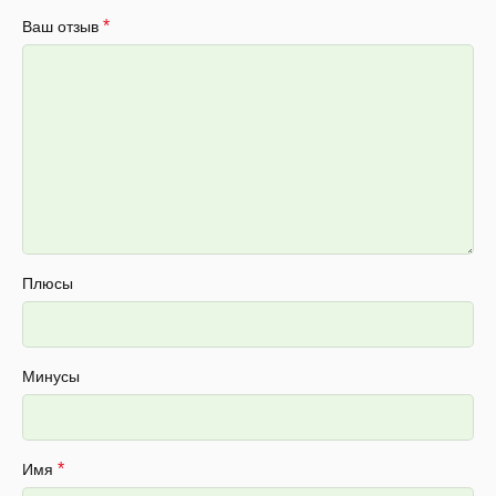
*
Ваш отзыв
Плюсы
Минусы
*
Имя