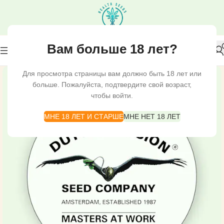
Вам больше 18 лет?
Для просмотра страницы вам должно быть 18 лет или
больше. Пожалуйста, подтвердите свой возраст,
чтобы войти.
МНЕ 18 ЛЕТ И СТАРШЕ
МНЕ НЕТ 18 ЛЕТ