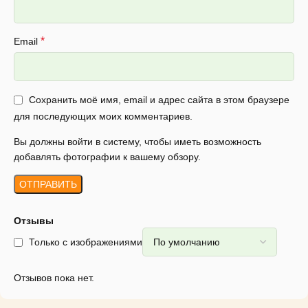
*
Email
Сохранить моё имя, email и адрес сайта в этом браузере
для последующих моих комментариев.
Вы должны войти в систему, чтобы иметь возможность
добавлять фотографии к вашему обзору.
Отзывы
Только с изображениями
Отзывов пока нет.