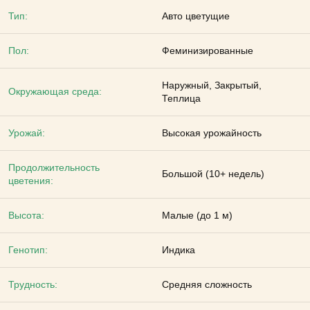
Тип:
Авто цветущие
Пол:
Феминизированные
Наружный, Закрытый,
Окружающая среда:
Теплица
Урожай:
Высокая урожайность
Продолжительность
Большой (10+ недель)
цветения:
Высота:
Малые (до 1 м)
Генотип:
Индика
Трудность:
Средняя сложность