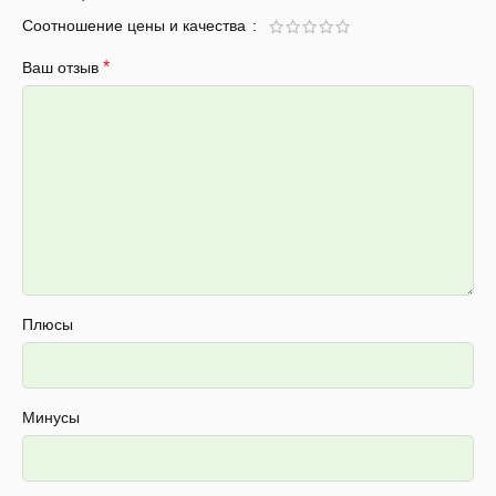
Соотношение цены и качества
*
Ваш отзыв
Плюсы
Минусы