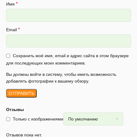
*
Имя
*
Email
Сохранить моё имя, email и адрес сайта в этом браузере
для последующих моих комментариев.
Вы должны войти в систему, чтобы иметь возможность
добавлять фотографии к вашему обзору.
Отзывы
Только с изображениями
Отзывов пока нет.