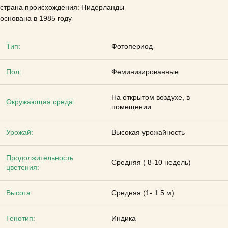
страна происхождения: Нидерланды
основана в 1985 году
Тип:
Фотопериод
Пол:
Феминизированные
На открытом воздухе, в
Окружающая среда:
помещении
Урожай:
Высокая урожайность
Продолжительность
Средняя ( 8-10 недель)
цветения:
Высота:
Средняя (1- 1.5 м)
Генотип:
Индика