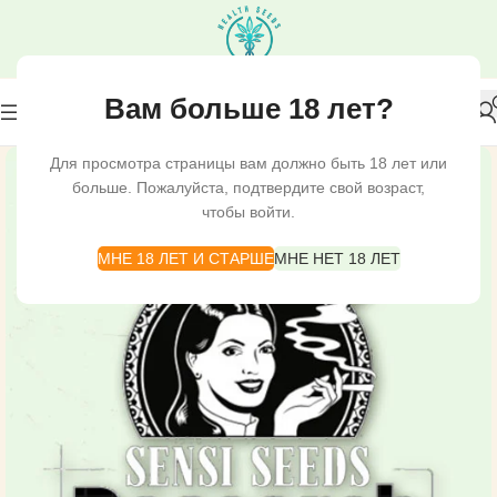
Вам больше 18 лет?
Для просмотра страницы вам должно быть 18 лет или
больше. Пожалуйста, подтвердите свой возраст,
чтобы войти.
МНЕ 18 ЛЕТ И СТАРШЕ
МНЕ НЕТ 18 ЛЕТ