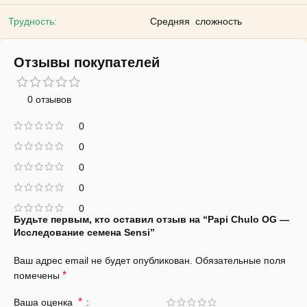
Трудность:
Средняя сложность
Отзывы покупателей
0 отзывов
0
0
0
0
0
Будьте первым, кто оставил отзыв на “Papi Chulo OG —
Исследование семена Sensi”
Ваш адрес email не будет опубликован.
Обязательные поля
*
помечены
*
Ваша оценка