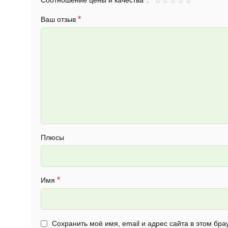
Соотношение цены и качества
*
Ваш отзыв
Плюсы
*
Имя
Сохранить моё имя, email и адрес сайта в этом б