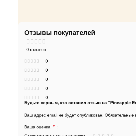
Отзывы покупателей
0 отзывов
0
0
0
0
0
Будьте первым, кто оставил отзыв на “Pineapple E
Ваш адрес email не будет опубликован.
Обязательные
*
Ваша оценка