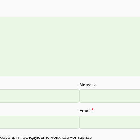
Минусы
*
Email
раузере для последующих моих комментариев.