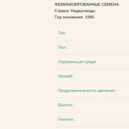
ФЕМИНИЗИРОВАННЫЕ СЕМЕНА
Страна: Нидерланды
Год основания: 1986
Тип:
Пол:
Окружающая среда:
Урожай:
Продолжительность цветения:
Высота:
Генотип: