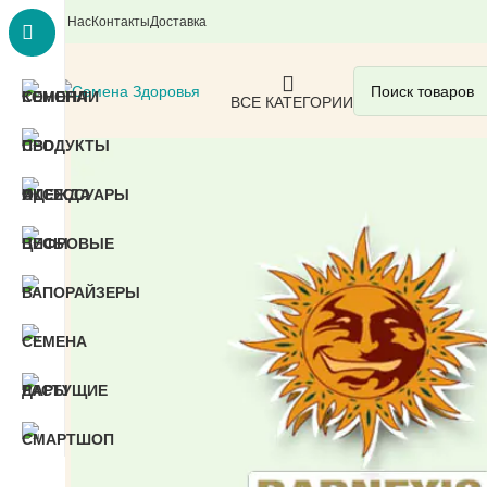
О Нас
Контакты
Доставка
ВСЕ КАТЕГОРИИ