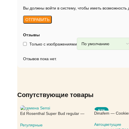
Вы должны войти в систему, чтобы иметь возможность
Отзывы
Только с изображениями
Отзывов пока нет.
Сопутствующие товары
-53%
Dinafem — Cookie
Ed Rosenthal Super Bud regular —
Sensi Seeds
Автоцветущие
Регулярные