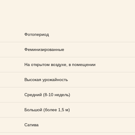
Фотопериод
Феминизированные
На открытом воздухе, в помещении
Высокая урожайность
Средний (8-10 недель)
Большой (более 1,5 м)
Сатива