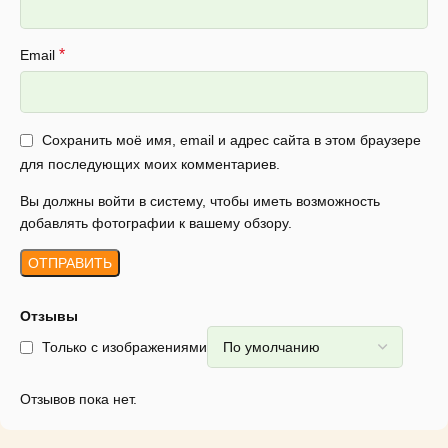
*
Email
Сохранить моё имя, email и адрес сайта в этом браузере
для последующих моих комментариев.
Вы должны войти в систему, чтобы иметь возможность
добавлять фотографии к вашему обзору.
Отзывы
Только с изображениями
Отзывов пока нет.