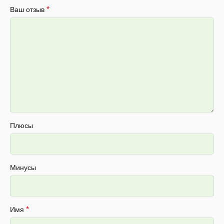
*
Ваш отзыв
Плюсы
Минусы
*
Имя