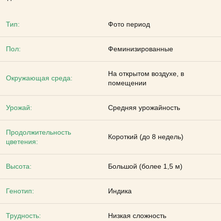
Тип:
Фото период
Пол:
Феминизированные
На открытом воздухе, в
Окружающая среда:
помещении
Урожай:
Средняя урожайность
Продолжительность
Короткий (до 8 недель)
цветения:
Высота:
Большой (более 1,5 м)
Генотип:
Индика
Трудность:
Низкая сложность