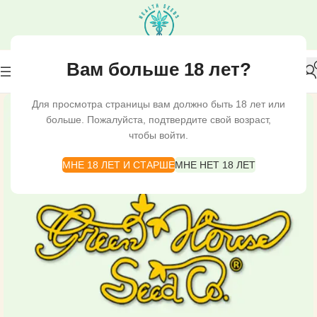
Вам больше 18 лет?
Для просмотра страницы вам должно быть 18 лет или
больше. Пожалуйста, подтвердите свой возраст,
чтобы войти.
МНЕ 18 ЛЕТ И СТАРШЕ
МНЕ НЕТ 18 ЛЕТ