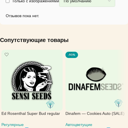
Только с изображениями
Отзывов пока нет.
Сопутствующие товары
-53%
Ed Rosenthal Super Bud regular
Dinafem — Cookies Auto (SALE)
— Sensi Seeds
Автоцветущие
Регулярные