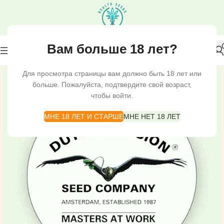
Вам больше 18 лет?
Для просмотра страницы вам должно быть 18 лет или
больше. Пожалуйста, подтвердите свой возраст,
чтобы войти.
МНЕ 18 ЛЕТ И СТАРШЕ
МНЕ НЕТ 18 ЛЕТ