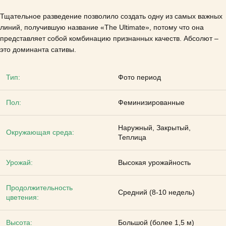
Тщательное разведение позволило создать одну из самых важных
линий, получившую название «The Ultimate», потому что она
представляет собой комбинацию признанных качеств.
Абсолют –
это доминанта сативы.
Тип:
Фото период
Пол:
Феминизированные
Наружный, Закрытый,
Окружающая среда:
Теплица
Урожай:
Высокая урожайность
Продолжительность
Средний (8-10 недель)
цветения:
Высота:
Большой (более 1,5 м)