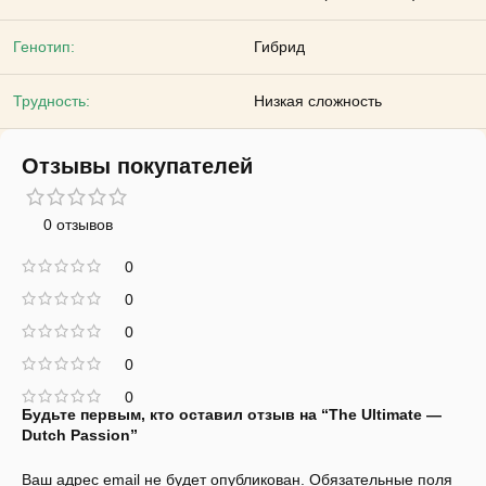
Генотип:
Гибрид
Трудность:
Низкая сложность
Отзывы покупателей
0 отзывов
0
0
0
0
0
Будьте первым, кто оставил отзыв на “The Ultimate —
Dutch Passion”
Ваш адрес email не будет опубликован.
Обязательные поля