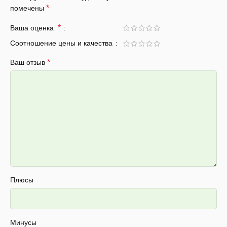
*
помечены
*
Ваша оценка
Соотношение цены и качества
*
Ваш отзыв
Плюсы
Минусы