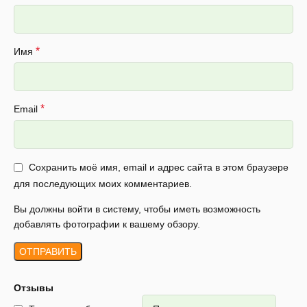
*
Имя
*
Email
Сохранить моё имя, email и адрес сайта в этом браузере
для последующих моих комментариев.
Вы должны войти в систему, чтобы иметь возможность
добавлять фотографии к вашему обзору.
Отзывы