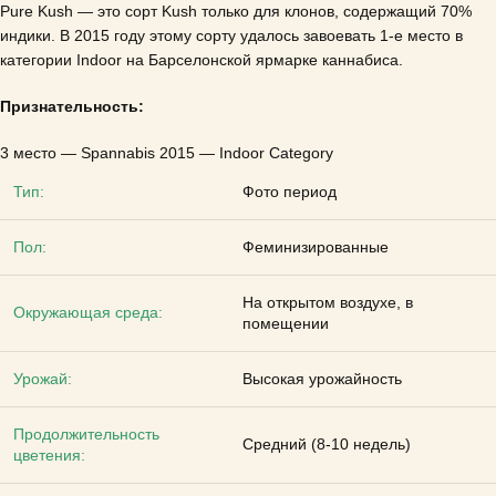
Pure Kush — это сорт Kush только для клонов, содержащий 70%
индики.
В 2015 году этому сорту удалось завоевать 1-е место в
категории Indoor на Барселонской ярмарке каннабиса.
Признательность:
3 место — Spannabis 2015 — Indoor Category
Тип:
Фото период
Пол:
Феминизированные
На открытом воздухе, в
Окружающая среда:
помещении
Урожай:
Высокая урожайность
Продолжительность
Средний (8-10 недель)
цветения: