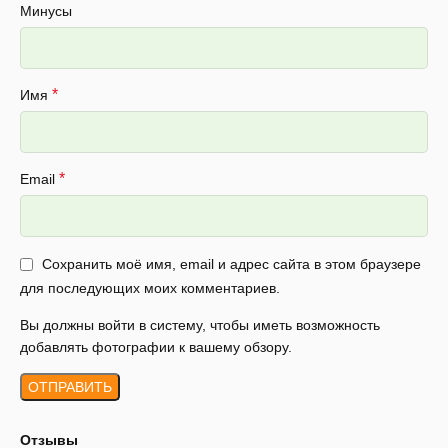
Минусы
*
Имя
*
Email
Сохранить моё имя, email и адрес сайта в этом браузере
для последующих моих комментариев.
Вы должны войти в систему, чтобы иметь возможность
добавлять фотографии к вашему обзору.
Отзывы