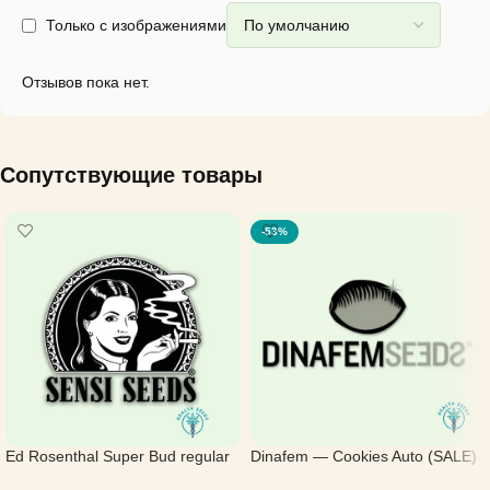
Только с изображениями
Отзывов пока нет.
Сопутствующие товары
-53%
Ed Rosenthal Super Bud regular
Dinafem — Cookies Auto (SALE)
— Sensi Seeds