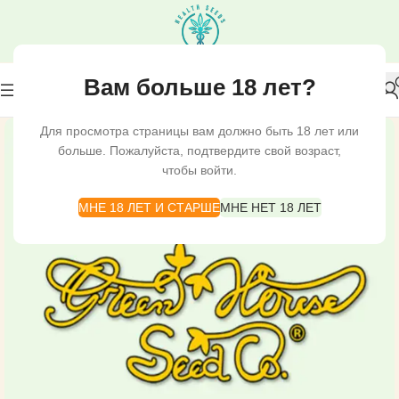
Вам больше 18 лет?
Для просмотра страницы вам должно быть 18 лет или
больше. Пожалуйста, подтвердите свой возраст,
чтобы войти.
МНЕ 18 ЛЕТ И СТАРШЕ
МНЕ НЕТ 18 ЛЕТ