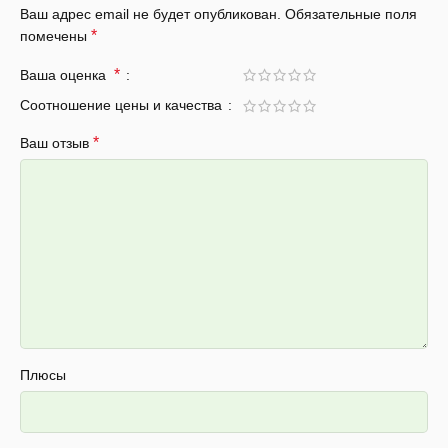
Ваш адрес email не будет опубликован.
Обязательные поля
*
помечены
*
Ваша оценка
Соотношение цены и качества
*
Ваш отзыв
Плюсы